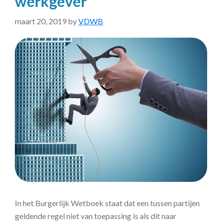
werkgever
maart 20, 2019
by
VDWB
In het Burgerlijk Wetboek staat dat een tussen partijen
geldende regel niet van toepassing is als dit naar