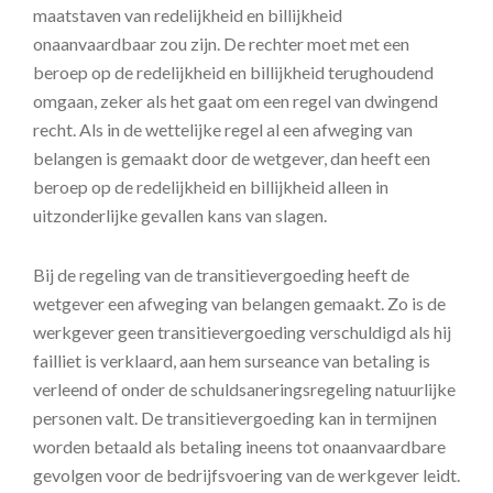
maatstaven van redelijkheid en billijkheid
onaanvaardbaar zou zijn. De rechter moet met een
beroep op de redelijkheid en billijkheid terughoudend
omgaan, zeker als het gaat om een regel van dwingend
recht. Als in de wettelijke regel al een afweging van
belangen is gemaakt door de wetgever, dan heeft een
beroep op de redelijkheid en billijkheid alleen in
uitzonderlijke gevallen kans van slagen.
Bij de regeling van de transitievergoeding heeft de
wetgever een afweging van belangen gemaakt. Zo is de
werkgever geen transitievergoeding verschuldigd als hij
failliet is verklaard, aan hem surseance van betaling is
verleend of onder de schuldsaneringsregeling natuurlijke
personen valt. De transitievergoeding kan in termijnen
worden betaald als betaling ineens tot onaanvaardbare
gevolgen voor de bedrijfsvoering van de werkgever leidt.