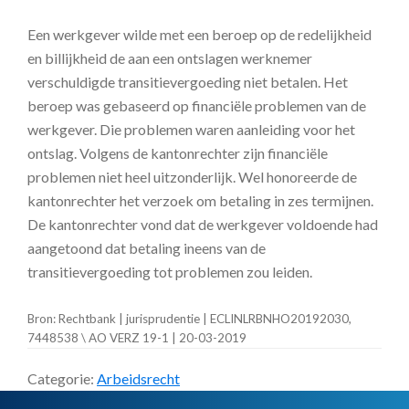
Een werkgever wilde met een beroep op de redelijkheid
en billijkheid de aan een ontslagen werknemer
verschuldigde transitievergoeding niet betalen. Het
beroep was gebaseerd op financiële problemen van de
werkgever. Die problemen waren aanleiding voor het
ontslag. Volgens de kantonrechter zijn financiële
problemen niet heel uitzonderlijk. Wel honoreerde de
kantonrechter het verzoek om betaling in zes termijnen.
De kantonrechter vond dat de werkgever voldoende had
aangetoond dat betaling ineens van de
transitievergoeding tot problemen zou leiden.
Bron: Rechtbank | jurisprudentie | ECLINLRBNHO20192030,
7448538 \ AO VERZ 19-1 | 20-03-2019
Categorie:
Arbeidsrecht