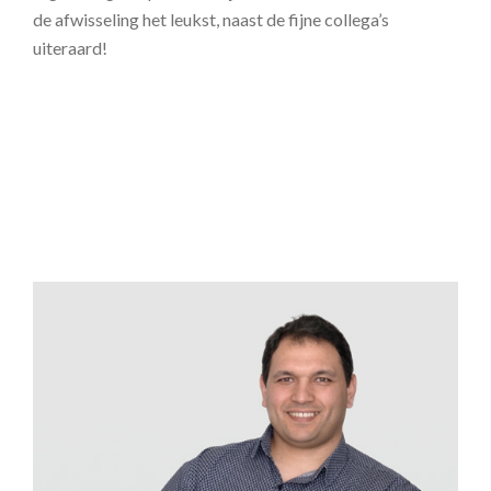
de afwisseling het leukst, naast de fijne collega’s
uiteraard!