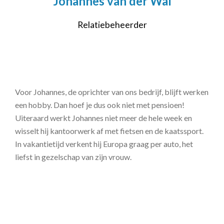
Johannes van der Wal
Relatiebeheerder
Voor Johannes, de oprichter van ons bedrijf, blijft werken
een hobby. Dan hoef je dus ook niet met pensioen!
Uiteraard werkt Johannes niet meer de hele week en
wisselt hij kantoorwerk af met fietsen en de kaatssport.
In vakantietijd verkent hij Europa graag per auto, het
liefst in gezelschap van zijn vrouw.