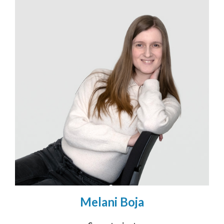
Melani Boja