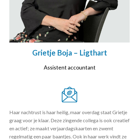
Grietje Boja – Ligthart
Assistent accountant
Haar nachtrust is haar heilig, maar overdag staat Grietje
graag voor je klaar. Deze zingende collega is ook creatief
en actief; ze maakt verjaardagskaarten en zwemt
regelmatig een paar baantjes. Ook in haar werk vindt ze