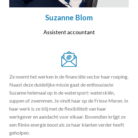
Suzanne Blom
Assistent accountant
Ze noemt het werken in de financiële sector haar roeping.
Naast deze duidelijke missie gaat de enthousiaste
Suzanne helemaal op in de watersport: waterskiën,
suppen of zwemmen. Je vindt haar op de Friese Meren. In
haar werk is ze blij met de flexibiliteit van haar
werkgever en aandacht voor elkaar. Bovendien krijgt ze
een flinke energie
boost
als ze haar klanten verder heeft
geholpen.