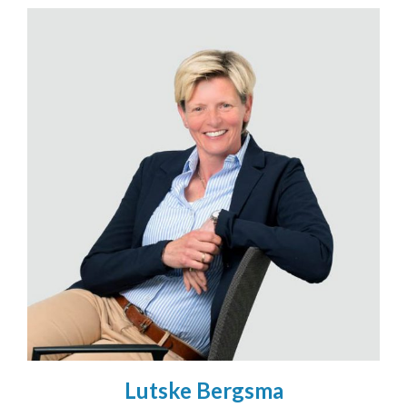
Lutske Bergsma