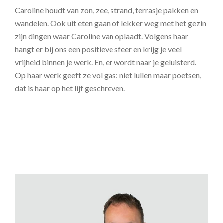
Caroline houdt van zon, zee, strand, terrasje pakken en
wandelen. Ook uit eten gaan of lekker weg met het gezin
zijn dingen waar Caroline van oplaadt. Volgens haar
hangt er bij ons een positieve sfeer en krijg je veel
vrijheid binnen je werk. En, er wordt naar je geluisterd.
Op haar werk geeft ze vol gas: niet lullen maar poetsen,
dat is haar op het lijf geschreven.