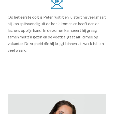
Op het eerste oog is Peter rustig en luistert hij veel, maar:
hij kan spitsvondig uit de hoek komen en heeft dan de
lachers op zijn hand. In de zomer kampeert hij graag
samen met z’n gezin en de voetbal gaat altijd mee op
vakantie. De vrijheid die hij krijgt binnen z’n werk is hem
veel waard.