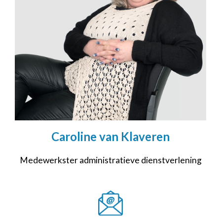
Caroline van Klaveren
Medewerkster administratieve dienstverlening