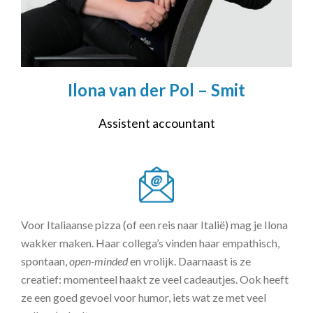
Ilona van der Pol – Smit
Assistent accountant
Voor Italiaanse pizza (of een reis naar Italië) mag je Ilona
wakker maken. Haar collega’s vinden haar empathisch,
spontaan,
open-minded
en vrolijk. Daarnaast is ze
creatief: momenteel haakt ze veel cadeautjes. Ook heeft
ze een goed gevoel voor humor, iets wat ze met veel