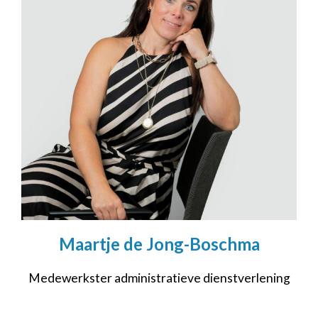
Maartje de Jong-Boschma
Medewerkster administratieve dienstverlening