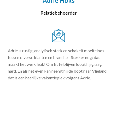
Adrie Hoks
Relatiebeheerder
Adrie is rustig, analytisch sterk en schakelt moeiteloos
tussen diverse klanten en branches. Sterker nog: dat
maakt het werk leuk! Om fit te blijven loopt hij graag
hard. En als het even kan neemt hij de boot naar Vlieland;
dat is een heerlijke vakantieplek volgens Adrie.