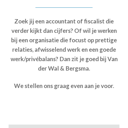
Zoek jij een accountant of fiscalist die
verder kijkt dan cijfers? Of wil je werken
bij een organisatie die focust op prettige
relaties, afwisselend werk en een goede
werk/privébalans? Dan zit je goed bij Van
der Wal & Bergsma.
We stellen ons graag even aan je voor.