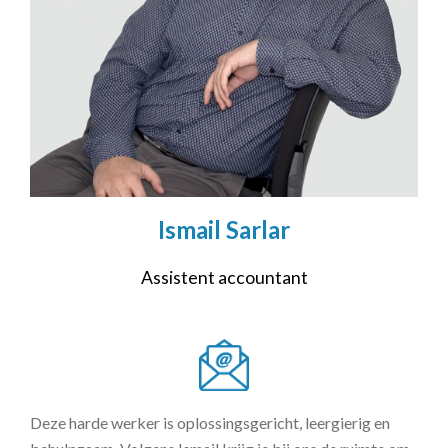
Ismail Sarlar
Assistent accountant
Deze harde werker is oplossingsgericht, leergierig en