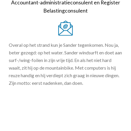
Accountant-administratieconsulent en Register
Belastingconsulent
Overal op het strand kun je Sander tegenkomen. Nou ja,
beter gezegd: op het water. Sander windsurft en doet aan
surf-/wing-foilen in zijn vrije tijd. En als het niet hard
waait, zit hij op de mountainbike. Met computers is hij
reuze handig en hij verdiept zich graag in nieuwe dingen.
Zijn motto: eerst nadenken, dan doen.