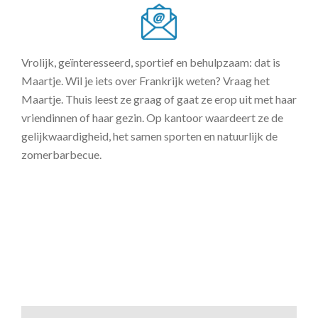
Vrolijk, geïnteresseerd, sportief en behulpzaam: dat is
Maartje. Wil je iets over Frankrijk weten? Vraag het
Maartje. Thuis leest ze graag of gaat ze erop uit met haar
vriendinnen of haar gezin. Op kantoor waardeert ze de
gelijkwaardigheid, het samen sporten en natuurlijk de
zomerbarbecue.