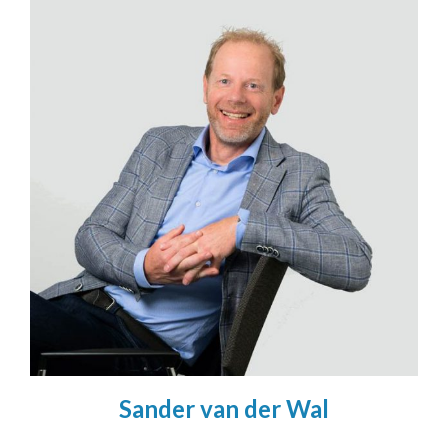
Sander van der Wal