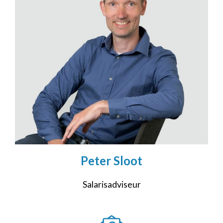
Peter Sloot
Salarisadviseur