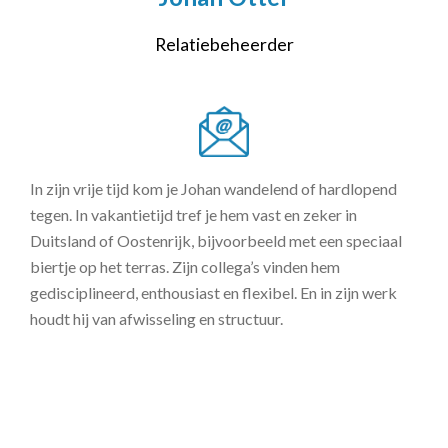
Relatiebeheerder
In zijn vrije tijd kom je Johan wandelend of hardlopend
tegen. In vakantietijd tref je hem vast en zeker in
Duitsland of Oostenrijk, bijvoorbeeld met een speciaal
biertje op het terras. Zijn collega’s vinden hem
gedisciplineerd, enthousiast en flexibel. En in zijn werk
houdt hij van afwisseling en structuur.