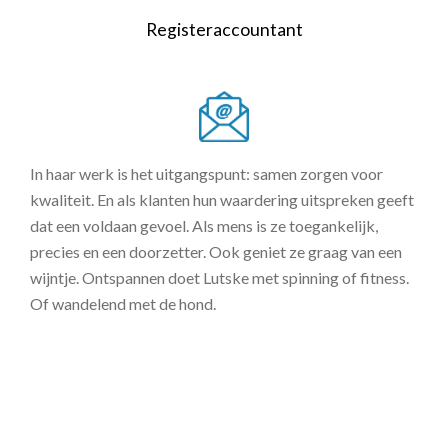
Registeraccountant
In haar werk is het uitgangspunt: samen zorgen voor
kwaliteit. En als klanten hun waardering uitspreken geeft
dat een voldaan gevoel. Als mens is ze toegankelijk,
precies en een doorzetter. Ook geniet ze graag van een
wijntje. Ontspannen doet Lutske met spinning of fitness.
Of wandelend met de hond.