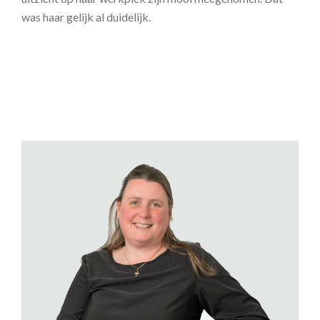
was haar gelijk al duidelijk.