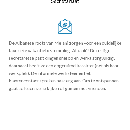
Secretariaat
De Albanese roots van Melani zorgen voor een duidelijke
favoriete vakantiebestemming: Albanië! De rustige
secretaresse pakt dingen snel op en werkt zorgvuldig,
daarnaast heeft ze een opgeruimd karakter (net als haar
werkplek). De informele werksfeer en het
klantencontact spreken haar erg aan. Om te ontspannen
gaat ze lezen, serie kijken of gamen met vrienden.