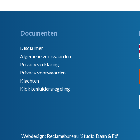
Documenten
Disclaimer
Algemene voorwaarden
Privacy verklaring
Privacy voorwaarden
Klachten
Klokkenluidersregeling
Webdesign:
Reclamebureau "Studio Daan & Ed"