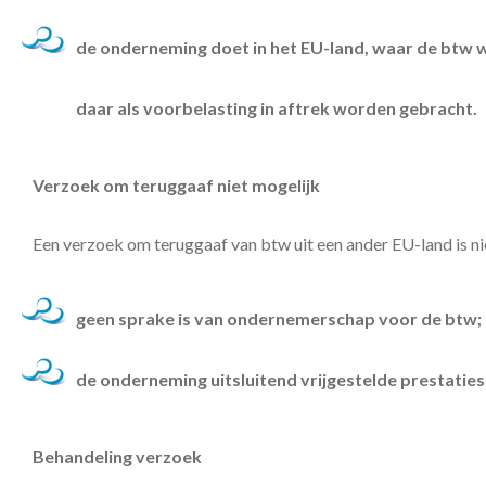
de onderneming doet in het EU-land, waar de btw w
daar als voorbelasting in aftrek worden gebracht.
Verzoek om teruggaaf niet mogelijk
Een verzoek om teruggaaf van btw uit een ander EU-land is nie
geen sprake is van ondernemerschap voor de btw;
de onderneming uitsluitend vrijgestelde prestaties 
Behandeling verzoek