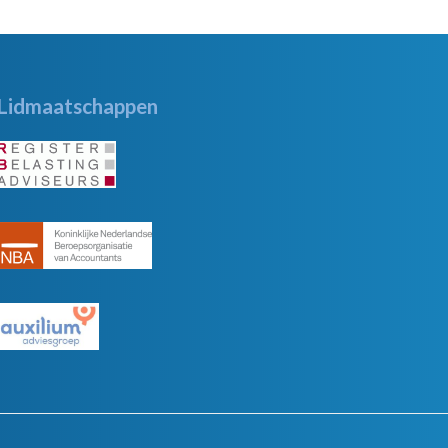
Lidmaatschappen