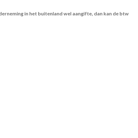
erneming in het buitenland wel aangifte, dan kan de btw