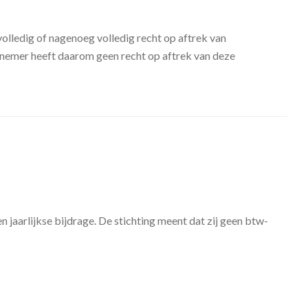
olledig of nagenoeg volledig recht op aftrek van
rnemer heeft daarom geen recht op aftrek van deze
jaarlijkse bijdrage. De stichting meent dat zij geen btw-