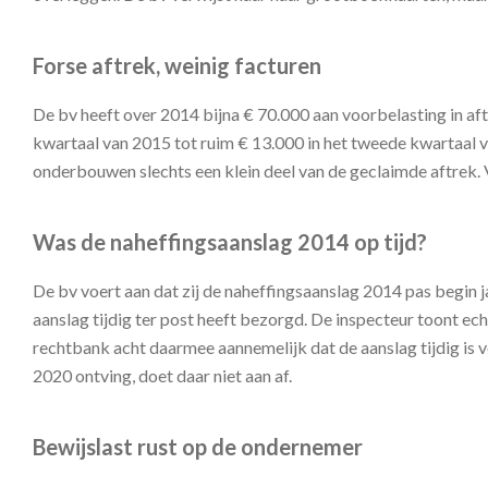
Forse aftrek, weinig facturen
De bv heeft over 2014 bijna € 70.000 aan voorbelasting in aftr
kwartaal van 2015 tot ruim € 13.000 in het tweede kwartaal
onderbouwen slechts een klein deel van de geclaimde aftrek.
Was de naheffingsaanslag 2014 op tijd?
De bv voert aan dat zij de naheffingsaanslag 2014 pas begin 
aanslag tijdig ter post heeft bezorgd. De inspecteur toont 
rechtbank acht daarmee aannemelijk dat de aanslag tijdig is v
2020 ontving, doet daar niet aan af.
Bewijslast rust op de ondernemer