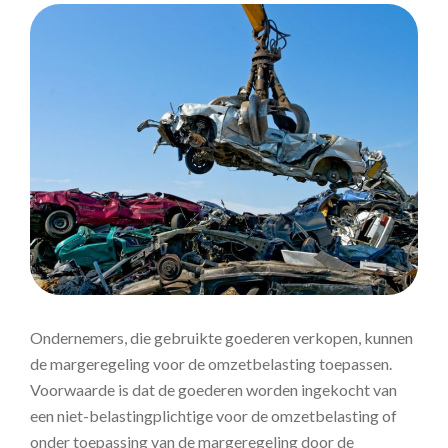
Ondernemers, die gebruikte goederen verkopen, kunnen
de margeregeling voor de omzetbelasting toepassen.
Voorwaarde is dat de goederen worden ingekocht van
een niet-belastingplichtige voor de omzetbelasting of
onder toepassing van de margeregeling door de