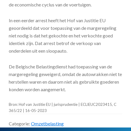
de economische cyclus van de voertuigen.
In een eerder arrest heeft het Hof van Justitie EU
geoordeeld dat voor toepassing van de margeregeling
niet nodig is dat het gekochte en het verkochte goed
identiek zijn. Dat arrest betrof de verkoop van
onderdelen uit een sloopauto.
De Belgische Belastingdienst had toepassing van de
margeregeling geweigerd, omdat de autowrakken niet te
herstellen waren en daarom niet als gebruikte goederen
konden worden aangemerkt.
Bron: Hof van Justitie EU | jurisprudentie | ECLIEUC2023415, C
365/22 | 16-05-2023
Categorie:
Omzetbelasting