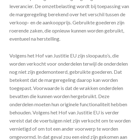
leverancier. De omzetbelasting wordt bij toepassing van
de margeregeling berekend over het verschil tussen de
verkoop- en de aankoopprijs. Gebruikte goederen zijn
roerende zaken, die opnieuw kunnen worden gebruikt,
eventueel na herstelling.
Volgens het Hof van Justitie EU zijn sloopauto’s, die
worden verkocht voor onderdelen terwijl de onderdelen
nog niet zijn gedemonteerd, gebruikte goederen. Dat
betekent dat de margeregeling daarop kan worden
toegepast. Voorwaarde is dat de wrakken onderdelen
bevatten die kunnen worden hergebruikt. Deze
onderdelen moeten hun originele functionaliteit hebben
behouden. Volgens het Hof van Justitie EU is verder
vereist dat de voertuigen niet zijn verkocht om te worden
vernietigd of om tot een ander voorwerp te worden
omgevormd. In dat geval zou een eind zijn gekomen aan