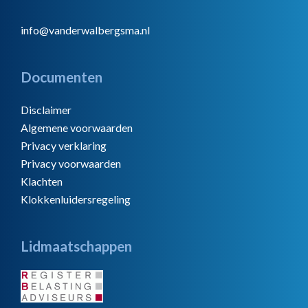
info@vanderwalbergsma.nl
Documenten
Disclaimer
Algemene voorwaarden
Privacy verklaring
Privacy voorwaarden
Klachten
Klokkenluidersregeling
Lidmaatschappen