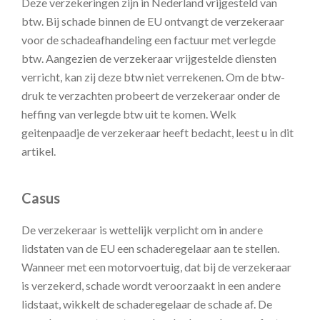
Deze verzekeringen zijn in Nederland vrijgesteld van
btw. Bij schade binnen de EU ontvangt de verzekeraar
voor de schadeafhandeling een factuur met verlegde
btw. Aangezien de verzekeraar vrijgestelde diensten
verricht, kan zij deze btw niet verrekenen. Om de btw-
druk te verzachten probeert de verzekeraar onder de
heffing van verlegde btw uit te komen. Welk
geitenpaadje de verzekeraar heeft bedacht, leest u in dit
artikel.
Casus
De verzekeraar is wettelijk verplicht om in andere
lidstaten van de EU een schaderegelaar aan te stellen.
Wanneer met een motorvoertuig, dat bij de verzekeraar
is verzekerd, schade wordt veroorzaakt in een andere
lidstaat, wikkelt de schaderegelaar de schade af. De