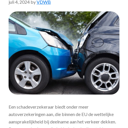
juli 4, 2024
by
VDWB
Een schadeverzekeraar biedt onder meer
autoverzekeringen aan, die binnen de EU de wettelijke
aansprakelijkheid bij deelname aan het verkeer dekken.