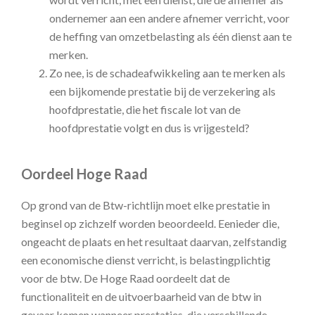
ondernemer aan een andere afnemer verricht, voor
de heffing van omzetbelasting als één dienst aan te
merken.
Zo nee, is de schadeafwikkeling aan te merken als
een bijkomende prestatie bij de verzekering als
hoofdprestatie, die het fiscale lot van de
hoofdprestatie volgt en dus is vrijgesteld?
Oordeel Hoge Raad
Op grond van de Btw-richtlijn moet elke prestatie in
beginsel op zichzelf worden beoordeeld. Eenieder die,
ongeacht de plaats en het resultaat daarvan, zelfstandig
een economische dienst verricht, is belastingplichtig
voor de btw. De Hoge Raad oordeelt dat de
functionaliteit en de uitvoerbaarheid van de btw in
gevaar komen wanneer prestaties, die verschillende