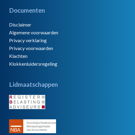
Documenten
Disclaimer
Algemene voorwaarden
Privacy verklaring
Privacy voorwaarden
Klachten
Klokkenluidersregeling
Lidmaatschappen