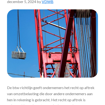
december 5, 2024
by
VDWB
De btw-richtlijn geeft ondernemers het recht op aftrek
van omzetbelasting die door andere ondernemers aan
hen in rekening is gebracht. Het recht op aftrek is