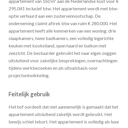
appartement van 160 m² aan de Nederlandse kust voor €
295.041 inclusief btw. Het appartement wordt met btw-
optie verhuurd aan een zustervennootschap. De
onderneming claimt aftrek btw van ruim € 280.000. Het
appartement heeft alle kenmerken van een woning: drie
slaapkamers, twee badkamers, een volledig ingerichte
keuken met kookeiland, open haard en balkon met
zeezicht. De bestuurder gebruikt het naar eigen zeggen
uitsluitend voor zakelijke besprekingen, overnachtingen
tijdens werkbezoeken en als uitvalsbasis voor
projectontwikkeling.
Feitelijk gebruik
Het hof oordeelt dat niet aannemelijk is gemaakt dat het
appartement uitsluitend zakelijk wordt gebruikt. Het
bewijs schiet tekort. Het appartement is volledig als luxe