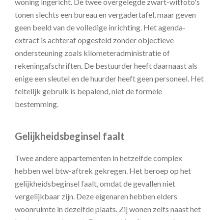
woning ingericht. De twee overgelegde zwart-witfoto's
tonen slechts een bureau en vergadertafel, maar geven
geen beeld van de volledige inrichting. Het agenda-
extract is achteraf opgesteld zonder objectieve
ondersteuning zoals kilometeradministratie of
rekeningafschriften. De bestuurder heeft daarnaast als
enige een sleutel en de huurder heeft geen personeel. Het
feitelijk gebruik is bepalend, niet de formele
bestemming.
Gelijkheidsbeginsel faalt
Twee andere appartementen in hetzelfde complex
hebben wel btw-aftrek gekregen. Het beroep op het
gelijkheidsbeginsel faalt, omdat de gevallen niet
vergelijkbaar zijn. Deze eigenaren hebben elders
woonruimte in dezelfde plaats. Zij wonen zelfs naast het