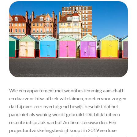
Wie een appartement met woonbestemming aanschaft
en daarvoor btw-aftrek wil claimen, moet ervoor zorgen
dat hij over zeer overtuigend bewijs beschikt dat het
pand niet als woning wordt gebruikt. Dit blijkt uit een
recente uitspraak van hof Arnhem-Leeuwarden. Een
projectontwikkelingsbedrijf koopt in 2019 een luxe