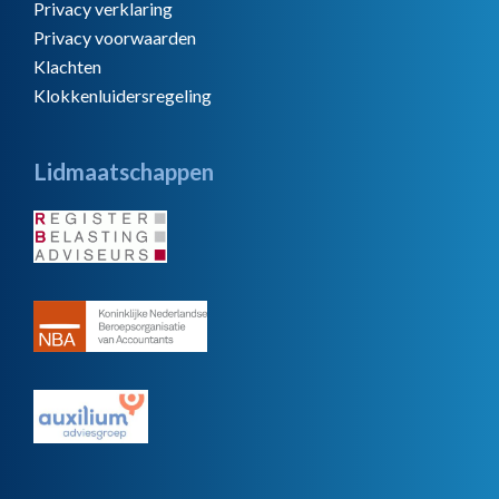
Privacy verklaring
Privacy voorwaarden
Klachten
Klokkenluidersregeling
Lidmaatschappen