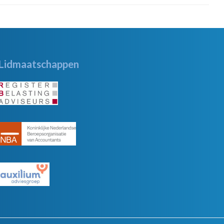
Lidmaatschappen