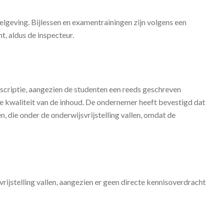
elgeving. Bijlessen en examentrainingen zijn volgens een
t, aldus de inspecteur.
 scriptie, aangezien de studenten een reeds geschreven
de kwaliteit van de inhoud. De ondernemer heeft bevestigd dat
n, die onder de onderwijsvrijstelling vallen, omdat de
vrijstelling vallen, aangezien er geen directe kennisoverdracht