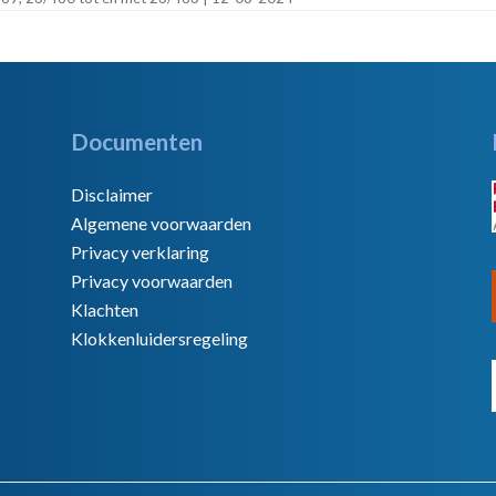
Documenten
Disclaimer
Algemene voorwaarden
Privacy verklaring
Privacy voorwaarden
Klachten
Klokkenluidersregeling