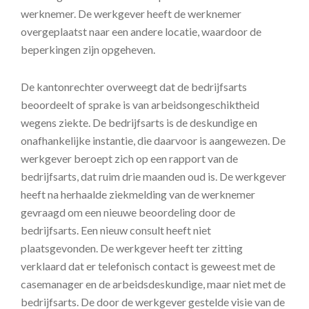
werknemer. De werkgever heeft de werknemer
overgeplaatst naar een andere locatie, waardoor de
beperkingen zijn opgeheven.
De kantonrechter overweegt dat de bedrijfsarts
beoordeelt of sprake is van arbeidsongeschiktheid
wegens ziekte. De bedrijfsarts is de deskundige en
onafhankelijke instantie, die daarvoor is aangewezen. De
werkgever beroept zich op een rapport van de
bedrijfsarts, dat ruim drie maanden oud is. De werkgever
heeft na herhaalde ziekmelding van de werknemer
gevraagd om een nieuwe beoordeling door de
bedrijfsarts. Een nieuw consult heeft niet
plaatsgevonden. De werkgever heeft ter zitting
verklaard dat er telefonisch contact is geweest met de
casemanager en de arbeidsdeskundige, maar niet met de
bedrijfsarts. De door de werkgever gestelde visie van de