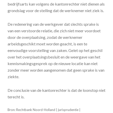
bedrijfsarts kan volgens de kantonrechter niet dienen als
grondslag voor de stelling dat de werknemer niet ziek is.
De redenering van de werkgever dat slechts sprake is
van een verstoorde relatie, die zich niet meer voordoet
door de overplaatsing, zodat de werknemer
arbeidsgeschikt moet worden geacht, is een te
eenvoudige voorstelling van zaken. Gelet op het geschil
over het overplaatsingsbesluit en de weergave van het
kennismakingsgesprek op de nieuwe locatie kan niet
zonder meer worden aangenomen dat geen sprake is van
ziekte.
De conclusie van de kantonrechter is dat de loonstop niet
terecht is.
Bron: Rechtbank Noord-Holland | jurisprudentie |