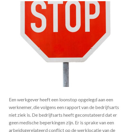
Een werkgever heeft een loonstop opgelegd aan een
werknemer, die volgens een rapport van de bedrijfsarts
niet ziek is. De bedrijfsarts heeft geconstateerd dat er
geen medische beperkingen zijn. Er is sprake van een
arbeidsgerelateerd conflict op de werklocatie van de