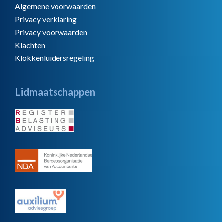
Algemene voorwaarden
Privacy verklaring
Privacy voorwaarden
Klachten
Klokkenluidersregeling
Lidmaatschappen