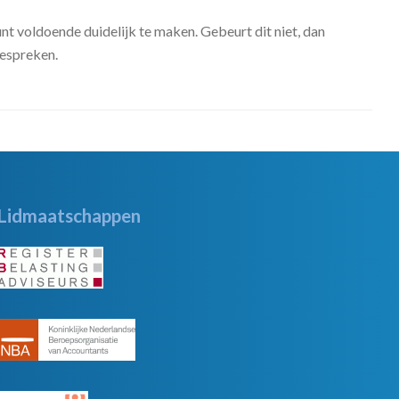
t voldoende duidelijk te maken. Gebeurt dit niet, dan
bespreken.
Lidmaatschappen