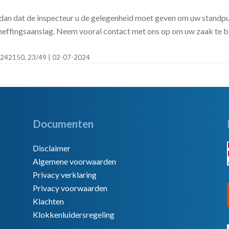
dan dat de inspecteur u de gelegenheid moet geven om uw standpun
naheffingsaanslag. Neem vooral contact met ons op om uw zaak te 
20242150, 23/49 | 02-07-2024
Documenten
Disclaimer
Algemene voorwaarden
Privacy verklaring
Privacy voorwaarden
Klachten
Klokkenluidersregeling