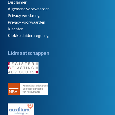
Disclaimer
Algemene voorwaarden
Privacy verklaring
Privacy voorwaarden
Klachten
Klokkenluidersregeling
Lidmaatschappen