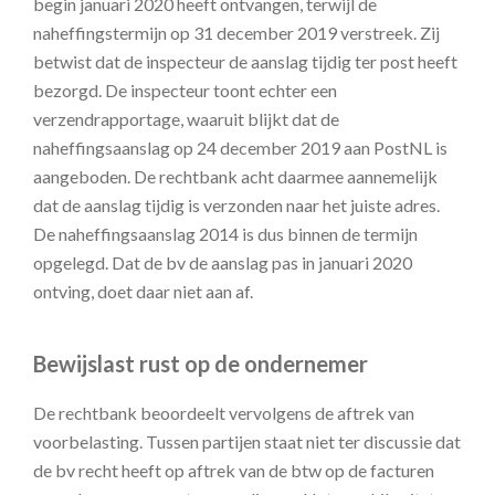
begin januari 2020 heeft ontvangen, terwijl de
naheffingstermijn op 31 december 2019 verstreek. Zij
betwist dat de inspecteur de aanslag tijdig ter post heeft
bezorgd. De inspecteur toont echter een
verzendrapportage, waaruit blijkt dat de
naheffingsaanslag op 24 december 2019 aan PostNL is
aangeboden. De rechtbank acht daarmee aannemelijk
dat de aanslag tijdig is verzonden naar het juiste adres.
De naheffingsaanslag 2014 is dus binnen de termijn
opgelegd. Dat de bv de aanslag pas in januari 2020
ontving, doet daar niet aan af.
Bewijslast rust op de ondernemer
De rechtbank beoordeelt vervolgens de aftrek van
voorbelasting. Tussen partijen staat niet ter discussie dat
de bv recht heeft op aftrek van de btw op de facturen