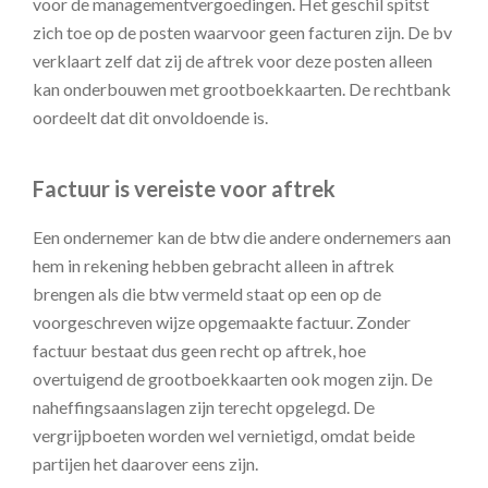
voor de managementvergoedingen. Het geschil spitst
zich toe op de posten waarvoor geen facturen zijn. De bv
verklaart zelf dat zij de aftrek voor deze posten alleen
kan onderbouwen met grootboekkaarten. De rechtbank
oordeelt dat dit onvoldoende is.
Factuur is vereiste voor aftrek
Een ondernemer kan de btw die andere ondernemers aan
hem in rekening hebben gebracht alleen in aftrek
brengen als die btw vermeld staat op een op de
voorgeschreven wijze opgemaakte factuur. Zonder
factuur bestaat dus geen recht op aftrek, hoe
overtuigend de grootboekkaarten ook mogen zijn. De
naheffingsaanslagen zijn terecht opgelegd. De
vergrijpboeten worden wel vernietigd, omdat beide
partijen het daarover eens zijn.