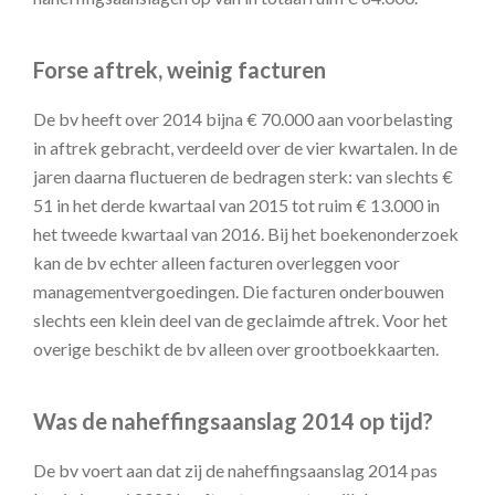
Forse aftrek, weinig facturen
De bv heeft over 2014 bijna € 70.000 aan voorbelasting
in aftrek gebracht, verdeeld over de vier kwartalen. In de
jaren daarna fluctueren de bedragen sterk: van slechts €
51 in het derde kwartaal van 2015 tot ruim € 13.000 in
het tweede kwartaal van 2016. Bij het boekenonderzoek
kan de bv echter alleen facturen overleggen voor
managementvergoedingen. Die facturen onderbouwen
slechts een klein deel van de geclaimde aftrek. Voor het
overige beschikt de bv alleen over grootboekkaarten.
Was de naheffingsaanslag 2014 op tijd?
De bv voert aan dat zij de naheffingsaanslag 2014 pas