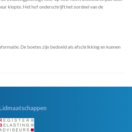
ur klopte. Het hof onderschrijft het oordeel van de
nformatie. De boetes zijn bedoeld als afschrikking en kunnen
Lidmaatschappen