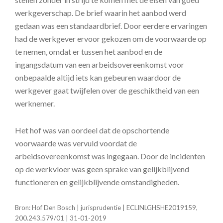
werkgeverschap. De brief waarin het aanbod werd
gedaan was een standaardbrief. Door eerdere ervaringen
had de werkgever ervoor gekozen om de voorwaarde op
te nemen, omdat er tussen het aanbod en de
ingangsdatum van een arbeidsovereenkomst voor
onbepaalde altijd iets kan gebeuren waardoor de
werkgever gaat twijfelen over de geschiktheid van een
werknemer.
Het hof was van oordeel dat de opschortende
voorwaarde was vervuld voordat de
arbeidsovereenkomst was ingegaan. Door de incidenten
op de werkvloer was geen sprake van gelijkblijvend
functioneren en gelijkblijvende omstandigheden.
Bron: Hof Den Bosch | jurisprudentie | ECLINLGHSHE2019159,
200.243.579/01 | 31-01-2019