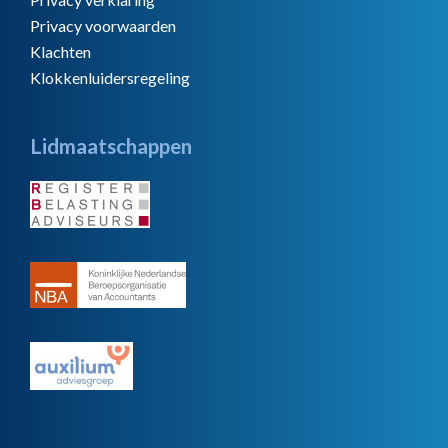
Privacy voorwaarden
Klachten
Klokkenluidersregeling
Lidmaatschappen