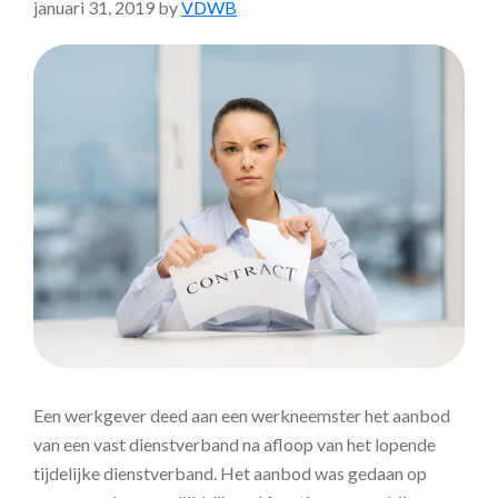
januari 31, 2019
by
VDWB
Een werkgever deed aan een werkneemster het aanbod
van een vast dienstverband na afloop van het lopende
tijdelijke dienstverband. Het aanbod was gedaan op