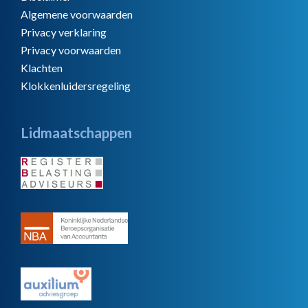
Algemene voorwaarden
Privacy verklaring
Privacy voorwaarden
Klachten
Klokkenluidersregeling
Lidmaatschappen