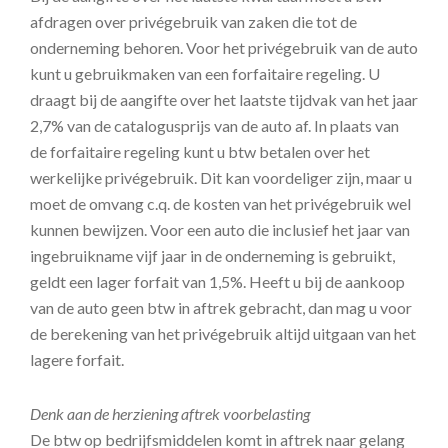
afdragen over privégebruik van zaken die tot de
onderneming behoren. Voor het privégebruik van de auto
kunt u gebruikmaken van een forfaitaire regeling. U
draagt bij de aangifte over het laatste tijdvak van het jaar
2,7% van de catalogusprijs van de auto af. In plaats van
de forfaitaire regeling kunt u btw betalen over het
werkelijke privégebruik. Dit kan voordeliger zijn, maar u
moet de omvang c.q. de kosten van het privégebruik wel
kunnen bewijzen. Voor een auto die inclusief het jaar van
ingebruikname vijf jaar in de onderneming is gebruikt,
geldt een lager forfait van 1,5%. Heeft u bij de aankoop
van de auto geen btw in aftrek gebracht, dan mag u voor
de berekening van het privégebruik altijd uitgaan van het
lagere forfait.
Denk aan de herziening aftrek voorbelasting
De btw op bedrijfsmiddelen komt in aftrek naar gelang