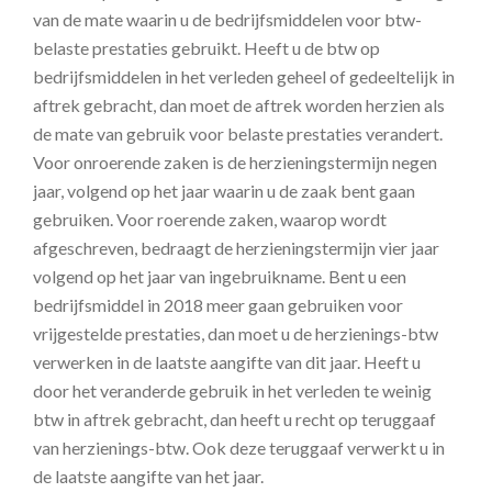
van de mate waarin u de bedrijfsmiddelen voor btw-
belaste prestaties gebruikt. Heeft u de btw op
bedrijfsmiddelen in het verleden geheel of gedeeltelijk in
aftrek gebracht, dan moet de aftrek worden herzien als
de mate van gebruik voor belaste prestaties verandert.
Voor onroerende zaken is de herzieningstermijn negen
jaar, volgend op het jaar waarin u de zaak bent gaan
gebruiken. Voor roerende zaken, waarop wordt
afgeschreven, bedraagt de herzieningstermijn vier jaar
volgend op het jaar van ingebruikname. Bent u een
bedrijfsmiddel in 2018 meer gaan gebruiken voor
vrijgestelde prestaties, dan moet u de herzienings-btw
verwerken in de laatste aangifte van dit jaar. Heeft u
door het veranderde gebruik in het verleden te weinig
btw in aftrek gebracht, dan heeft u recht op teruggaaf
van herzienings-btw. Ook deze teruggaaf verwerkt u in
de laatste aangifte van het jaar.