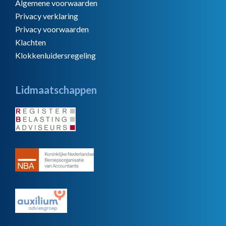
Algemene voorwaarden
Privacy verklaring
Privacy voorwaarden
Klachten
Klokkenluidersregeling
Lidmaatschappen