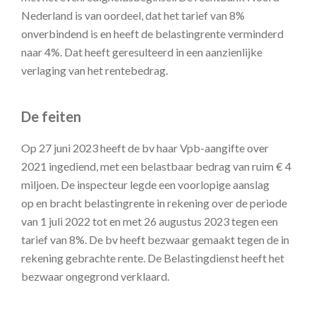
Nederland is van oordeel, dat het tarief van 8%
onverbindend is en heeft de belastingrente verminderd
naar 4%. Dat heeft geresulteerd in een aanzienlijke
verlaging van het rentebedrag.
De feiten
Op 27 juni 2023 heeft de bv haar Vpb-aangifte over
2021 ingediend, met een belastbaar bedrag van ruim € 4
miljoen. De inspecteur legde een voorlopige aanslag
op en bracht belastingrente in rekening over de periode
van 1 juli 2022 tot en met 26 augustus 2023 tegen een
tarief van 8%. De bv heeft bezwaar gemaakt tegen de in
rekening gebrachte rente. De Belastingdienst heeft het
bezwaar ongegrond verklaard.