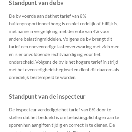
Standpunt van de bv
De bv voerde aan dat het tarief van 8%
buitenproportioneel hoog is en niet redelijk of billijk is,
met name in vergelijking met de rente van 4% voor
andere belastingmiddelen. Volgens de bv brengt dit
tarief een onevenredige lastenverzwaring met zich mee
en is er onvoldoende rechtvaardiging voor het
onderscheid. Volgens de bv is het hogere tarief in strijd
met het evenredigheidsbeginsel en dient dit daarom als
onredelijk bestempeld te worden.
Standpunt van de inspecteur
De inspecteur verdedigde het tarief van 8% door te
stellen dat het bedoeld is om belastingplichtigen aan te
sporen hun aangiften tijdig en correct in te dienen. De