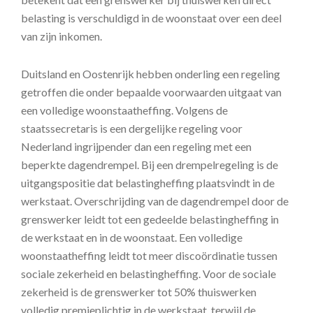
belasting is verschuldigd in de woonstaat over een deel
van zijn inkomen.
Duitsland en Oostenrijk hebben onderling een regeling
getroffen die onder bepaalde voorwaarden uitgaat van
een volledige woonstaatheffing. Volgens de
staatssecretaris is een dergelijke regeling voor
Nederland ingrijpender dan een regeling met een
beperkte dagendrempel. Bij een drempelregeling is de
uitgangspositie dat belastingheffing plaatsvindt in de
werkstaat. Overschrijding van de dagendrempel door de
grenswerker leidt tot een gedeelde belastingheffing in
de werkstaat en in de woonstaat. Een volledige
woonstaatheffing leidt tot meer discoördinatie tussen
sociale zekerheid en belastingheffing. Voor de sociale
zekerheid is de grenswerker tot 50% thuiswerken
volledig premieplichtig in de werkstaat, terwijl de