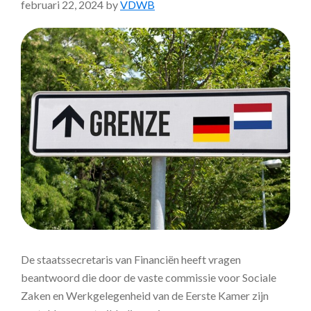
februari 22, 2024
by
VDWB
De staatssecretaris van Financiën heeft vragen
beantwoord die door de vaste commissie voor Sociale
Zaken en Werkgelegenheid van de Eerste Kamer zijn