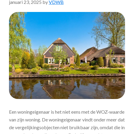
januari 23, 2025
by
VDWB
Een woningeigenaar is het niet eens met de WOZ-waarde
van zijn woning. De woningeigenaar vindt onder meer dat
de vergelijkingsobjecten niet bruikbaar zijn, omdat die in