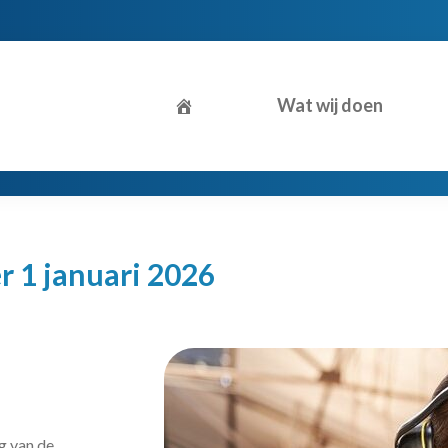
Wat wij doen
r 1 januari 2026
g van de