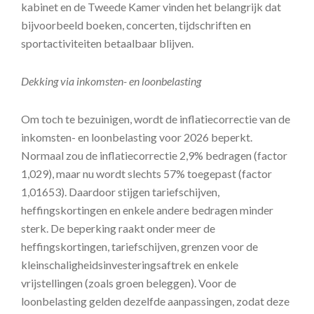
kabinet en de Tweede Kamer vinden het belangrijk dat
bijvoorbeeld boeken, concerten, tijdschriften en
sportactiviteiten betaalbaar blijven.
Dekking via inkomsten- en loonbelasting
Om toch te bezuinigen, wordt de inflatiecorrectie van de
inkomsten- en loonbelasting voor 2026 beperkt.
Normaal zou de inflatiecorrectie 2,9% bedragen (factor
1,029), maar nu wordt slechts 57% toegepast (factor
1,01653). Daardoor stijgen tariefschijven,
heffingskortingen en enkele andere bedragen minder
sterk. De beperking raakt onder meer de
heffingskortingen, tariefschijven, grenzen voor de
kleinschaligheidsinvesteringsaftrek en enkele
vrijstellingen (zoals groen beleggen). Voor de
loonbelasting gelden dezelfde aanpassingen, zodat deze