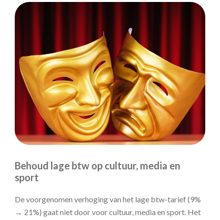
Behoud lage btw op cultuur, media en
sport
De voorgenomen verhoging van het lage btw-tarief (9%
→ 21%) gaat niet door voor cultuur, media en sport. Het