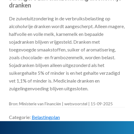
dranken
De zuiveluitzondering in de verbruiksbelasting op
alcoholvrije dranken wordt aangescherpt. Alleen magere,
halfvolle en volle melk, karnemelk en bepaalde
sojadranken blijven vrijgesteld. Dranken met
toegevoegde smaakstoffen, suiker of aromatisering,
zoals chocolade- en frambozenmelk, worden belast.
Sojadranken blijven alleen uitgezonderd als het
suikergehalte 5% of minder is en het gehalte verzadigd
vet 1,1% of minder is. Medicinale dranken en
zuigelingenvoeding blijven uitgesloten.
Bron: Ministerie van Financiën | wetsvoorstel | 15-09-2025
Categorie:
Belastingplan