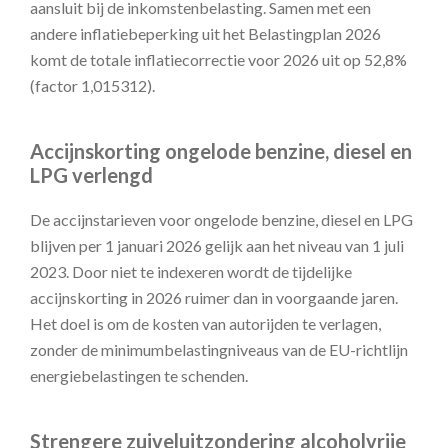
aansluit bij de inkomstenbelasting. Samen met een
andere inflatiebeperking uit het Belastingplan 2026
komt de totale inflatiecorrectie voor 2026 uit op 52,8%
(factor 1,015312).
Accijnskorting ongelode benzine, diesel en
LPG verlengd
De accijnstarieven voor ongelode benzine, diesel en LPG
blijven per 1 januari 2026 gelijk aan het niveau van 1 juli
2023. Door niet te indexeren wordt de tijdelijke
accijnskorting in 2026 ruimer dan in voorgaande jaren.
Het doel is om de kosten van autorijden te verlagen,
zonder de minimumbelastingniveaus van de EU-richtlijn
energiebelastingen te schenden.
Strengere zuiveluitzondering alcoholvrije