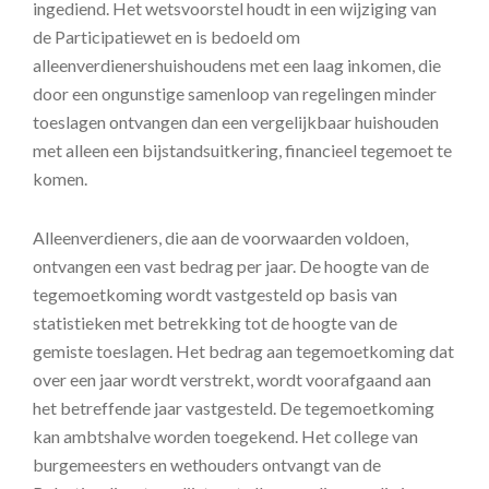
ingediend. Het wetsvoorstel houdt in een wijziging van
de Participatiewet en is bedoeld om
alleenverdienershuishoudens met een laag inkomen, die
door een ongunstige samenloop van regelingen minder
toeslagen ontvangen dan een vergelijkbaar huishouden
met alleen een bijstandsuitkering, financieel tegemoet te
komen.
Alleenverdieners, die aan de voorwaarden voldoen,
ontvangen een vast bedrag per jaar. De hoogte van de
tegemoetkoming wordt vastgesteld op basis van
statistieken met betrekking tot de hoogte van de
gemiste toeslagen. Het bedrag aan tegemoetkoming dat
over een jaar wordt verstrekt, wordt voorafgaand aan
het betreffende jaar vastgesteld. De tegemoetkoming
kan ambtshalve worden toegekend. Het college van
burgemeesters en wethouders ontvangt van de