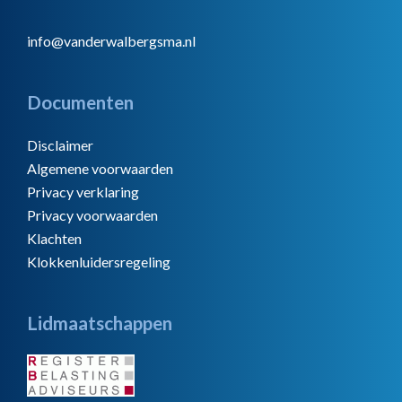
info@vanderwalbergsma.nl
Documenten
Disclaimer
Algemene voorwaarden
Privacy verklaring
Privacy voorwaarden
Klachten
Klokkenluidersregeling
Lidmaatschappen