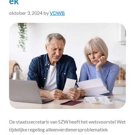
ek
oktober 3, 2024
by
VDWB
De staatssecretaris van SZW heeft het wetsvoorstel Wet
tijdelijke regeling alleenverdienersproblematiek