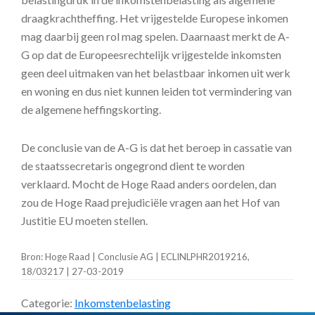
draagkrachtheffing. Het vrijgestelde Europese inkomen
mag daarbij geen rol mag spelen. Daarnaast merkt de A-
G op dat de Europeesrechtelijk vrijgestelde inkomsten
geen deel uitmaken van het belastbaar inkomen uit werk
en woning en dus niet kunnen leiden tot vermindering van
de algemene heffingskorting.
De conclusie van de A-G is dat het beroep in cassatie van
de staatssecretaris ongegrond dient te worden
verklaard. Mocht de Hoge Raad anders oordelen, dan
zou de Hoge Raad prejudiciële vragen aan het Hof van
Justitie EU moeten stellen.
Bron: Hoge Raad | Conclusie AG | ECLINLPHR2019216,
18/03217 | 27-03-2019
Categorie:
Inkomstenbelasting