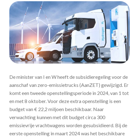
De minister van I en W heeft de subsidieregeling voor de
aanschaf van zero-emissietrucks (AanZET) gewijzigd. Er
komt een tweede openstellingsperiode in 2024, van 1 tot
en met 8 oktober. Voor deze extra openstelling is een
budget van € 22,2 miljoen beschikbaar. Naar
verwachting kunnen met dit budget circa 300
emissievrije vrachtwagens worden gesubsidieerd. Bij de
eerste openstelling in maart 2024 was het beschikbare