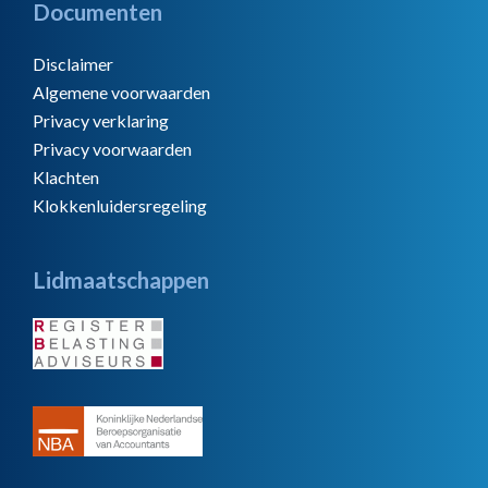
Documenten
Disclaimer
Algemene voorwaarden
Privacy verklaring
Privacy voorwaarden
Klachten
Klokkenluidersregeling
Lidmaatschappen