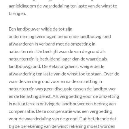
aanleiding om de waardedaling ten laste van de winst te
brengen.
Een landbouwer wilde de tot zijn
ondernemingsvermogen behorende landbouwgrond
afwaarderen in verband met de omzetting in
natuurterrein. De bedrijfswaarde van de grond als
natuurterrein is beduidend lager dan de waarde als
landbouwgrond. De Belastingdienst weigerde de
afwaardering ten laste van de winst toe te staan. Over de
waarde van de grond voor en na de omzetting in
natuurterrein was geen discussie tussen de landbouwer
en de Belastingdienst. Als vergoeding voor de omzetting
in natuurterrein ontving de landbouwer een bedrag aan
compensatie. Deze compensatie was een vergoeding
voor de waardedaling van de grond. Dat betekende dat
bij de berekening van de winst rekening moest worden