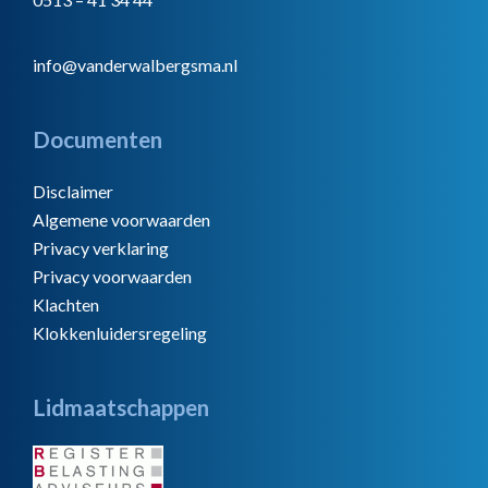
info@vanderwalbergsma.nl
Documenten
Disclaimer
Algemene voorwaarden
Privacy verklaring
Privacy voorwaarden
Klachten
Klokkenluidersregeling
Lidmaatschappen