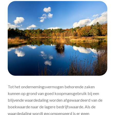
Tot het ondernemingsvermogen behorende zaken
kunnen op grond van goed koopmansgebruik bij een
blijvende waardedaling worden afgewaardeerd van de
boekwaarde naar de lagere bedrijfswaarde. Als de
waardedaling wordt gecompenseerd is er geen