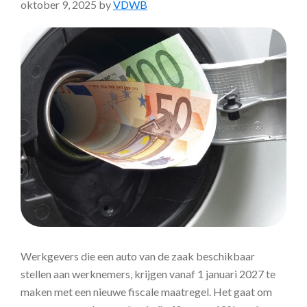
oktober 9, 2025
by
VDWB
Werkgevers die een auto van de zaak beschikbaar
stellen aan werknemers, krijgen vanaf 1 januari 2027 te
maken met een nieuwe fiscale maatregel. Het gaat om