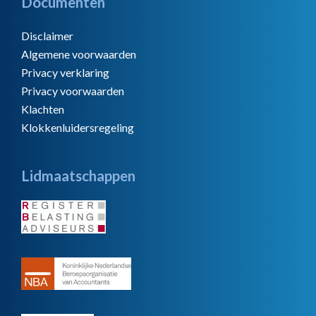
Documenten
Disclaimer
Algemene voorwaarden
Privacy verklaring
Privacy voorwaarden
Klachten
Klokkenluidersregeling
Lidmaatschappen