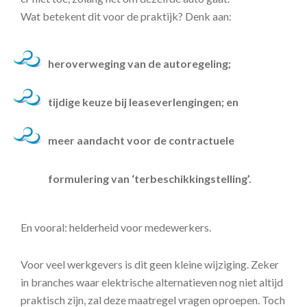
Wat betekent dit voor de praktijk? Denk aan:
heroverweging van de autoregeling;
tijdige keuze bij leaseverlengingen; en
meer aandacht voor de contractuele
formulering van ‘terbeschikkingstelling’.
En vooral: helderheid voor medewerkers.
Voor veel werkgevers is dit geen kleine wijziging. Zeker
in branches waar elektrische alternatieven nog niet altijd
praktisch zijn, zal deze maatregel vragen oproepen. Toch