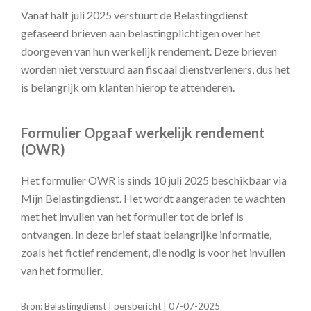
Vanaf half juli 2025 verstuurt de Belastingdienst
gefaseerd brieven aan belastingplichtigen over het
doorgeven van hun werkelijk rendement. Deze brieven
worden niet verstuurd aan fiscaal dienstverleners, dus het
is belangrijk om klanten hierop te attenderen.
Formulier Opgaaf werkelijk rendement
(OWR)
Het formulier OWR is sinds 10 juli 2025 beschikbaar via
Mijn Belastingdienst. Het wordt aangeraden te wachten
met het invullen van het formulier tot de brief is
ontvangen. In deze brief staat belangrijke informatie,
zoals het fictief rendement, die nodig is voor het invullen
van het formulier.
Bron: Belastingdienst | persbericht | 07-07-2025