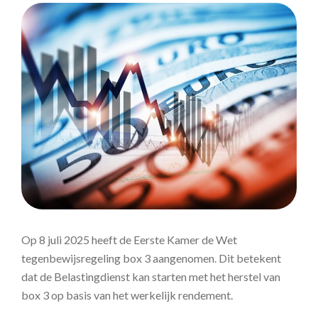
Op 8 juli 2025 heeft de Eerste Kamer de Wet
tegenbewijsregeling box 3 aangenomen. Dit betekent
dat de Belastingdienst kan starten met het herstel van
box 3 op basis van het werkelijk rendement.