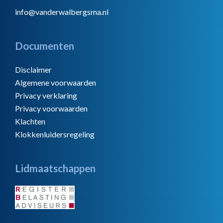
info@vanderwalbergsma.nl
Documenten
Disclaimer
Algemene voorwaarden
Privacy verklaring
Privacy voorwaarden
Klachten
Klokkenluidersregeling
Lidmaatschappen