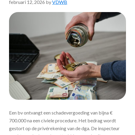
februari 12, 2026
by
VDWB
Een bv ontvangt een schadevergoeding van bijna €
700.000 na een civiele procedure. Het bedrag wordt
gestort op de privérekening van de dga. De inspecteur