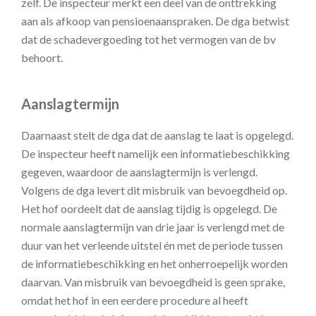
zelf. De inspecteur merkt een deel van de onttrekking
aan als afkoop van pensioenaanspraken. De dga betwist
dat de schadevergoeding tot het vermogen van de bv
behoort.
Aanslagtermijn
Daarnaast stelt de dga dat de aanslag te laat is opgelegd.
De inspecteur heeft namelijk een informatiebeschikking
gegeven, waardoor de aanslagtermijn is verlengd.
Volgens de dga levert dit misbruik van bevoegdheid op.
Het hof oordeelt dat de aanslag tijdig is opgelegd. De
normale aanslagtermijn van drie jaar is verlengd met de
duur van het verleende uitstel én met de periode tussen
de informatiebeschikking en het onherroepelijk worden
daarvan. Van misbruik van bevoegdheid is geen sprake,
omdat het hof in een eerdere procedure al heeft