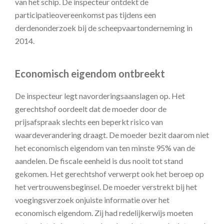
van het schip. De inspecteur ontdekt de
participatieovereenkomst pas tijdens een
derdenonderzoek bij de scheepvaartonderneming in
2014.
Economisch eigendom ontbreekt
De inspecteur legt navorderingsaanslagen op. Het
gerechtshof oordeelt dat de moeder door de
prijsafspraak slechts een beperkt risico van
waardeverandering draagt. De moeder bezit daarom niet
het economisch eigendom van ten minste 95% van de
aandelen. De fiscale eenheid is dus nooit tot stand
gekomen. Het gerechtshof verwerpt ook het beroep op
het vertrouwensbeginsel. De moeder verstrekt bij het
voegingsverzoek onjuiste informatie over het
economisch eigendom. Zij had redelijkerwijs moeten