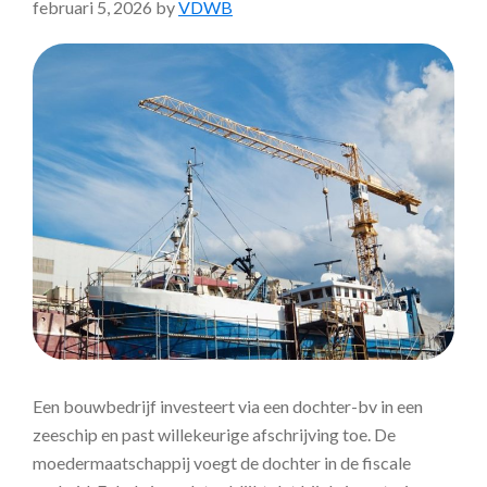
februari 5, 2026
by
VDWB
Een bouwbedrijf investeert via een dochter-bv in een
zeeschip en past willekeurige afschrijving toe. De
moedermaatschappij voegt de dochter in de fiscale