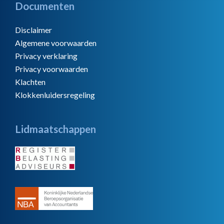
Documenten
Disclaimer
Algemene voorwaarden
Privacy verklaring
Privacy voorwaarden
Klachten
Klokkenluidersregeling
Lidmaatschappen