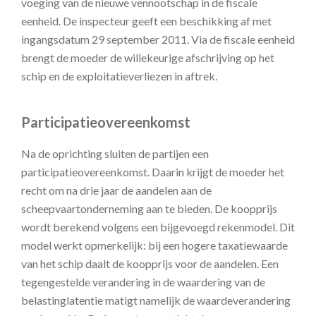
voeging van de nieuwe vennootschap in de fiscale
eenheid. De inspecteur geeft een beschikking af met
ingangsdatum 29 september 2011. Via de fiscale eenheid
brengt de moeder de willekeurige afschrijving op het
schip en de exploitatieverliezen in aftrek.
Participatieovereenkomst
Na de oprichting sluiten de partijen een
participatieovereenkomst. Daarin krijgt de moeder het
recht om na drie jaar de aandelen aan de
scheepvaartonderneming aan te bieden. De koopprijs
wordt berekend volgens een bijgevoegd rekenmodel. Dit
model werkt opmerkelijk: bij een hogere taxatiewaarde
van het schip daalt de koopprijs voor de aandelen. Een
tegengestelde verandering in de waardering van de
belastinglatentie matigt namelijk de waardeverandering