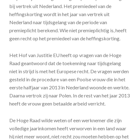
bij vertrek uit Nederland. Het premiedeel van de
heffingskorting wordt in het jaar van vertrek uit
Nederland naar tijdsgelang van de periode van
premieplicht berekend. Wie niet premieplichtig is, heeft
geen recht op het premiedeel van de heffingskorting.
Het Hof van Justitie EU heeft op vragen van de Hoge
Raad geantwoord dat de toekenning naar tijdsgelang
niet in strijd is met het Europese recht. De vragen werden
gesteld in de procedure van een Poolse vrouw die in het
eerste halfjaar van 2013 in Nederland woonde en werkte.
Daarna vertrok zij naar Polen. In de rest van het jaar 2013
heeft de vrouw geen betaalde arbeid verricht.
De Hoge Raad wilde weten of een werknemer die zijn
volledige jaarinkomen heeft verworven in een land waar
hij niet meer woont, niet recht zou moeten hebben op het