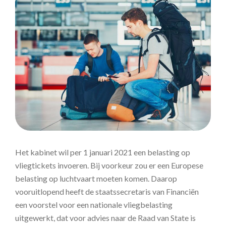
Het kabinet wil per 1 januari 2021 een belasting op
vliegtickets invoeren. Bij voorkeur zou er een Europese
belasting op luchtvaart moeten komen. Daarop
vooruitlopend heeft de staatssecretaris van Financiën
een voorstel voor een nationale vliegbelasting
uitgewerkt, dat voor advies naar de Raad van State is