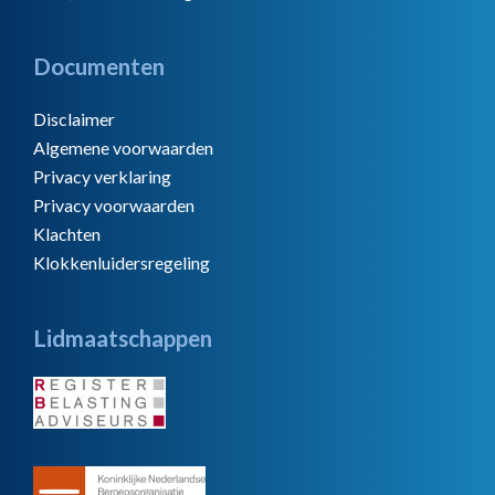
Documenten
Disclaimer
Algemene voorwaarden
Privacy verklaring
Privacy voorwaarden
Klachten
Klokkenluidersregeling
Lidmaatschappen