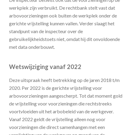
werkplek zijn verbruikt. De rechtbank stelt vast dat
arbovoorzieningen ook buiten de werkplek onder de
gerichte vrijstelling kunnen vallen. Verder slaagt het
standpunt van de inspecteur over de
gebruikelijkheidstoets niet, omdat hij dit onvoldoende
met data onderbouwt.
Wetswijziging vanaf 2022
Deze uitspraak heeft betrekking op de jaren 2018 t/m
2020. Per 2022 is de gerichte vrijstelling voor
arbovoorzieningen aangescherpt. Tot dat moment gold
de vrijstelling voor voorzieningen die rechtstreeks
voortvloeiden uit het arbobeleid van de werkgever.
Vanaf 2022 geldt de vrijstelling alleen nog voor
voorzieningen die direct samenhangen met een
verplichting van de werkgever op grond van de