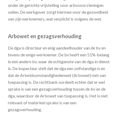
onder de gerichte vrijstelling voor arbovoorzieningen
vallen. De werkgever zorgt hiermee voor de gezondheid
van zijn werknemers, wat verplicht is volgens de wet.
Arbowet en gezagsverhouding
De dga is directeur en enig aandeelhouder van de bv en
tevens de enige werknemer. De bv heeft een 51%-belang
in een andere bv, waar de echtgenote van de dga in dienst
is. De inspecteur stelt dat de dga een zelfstandige is en
dat de Arbeidsomstandighedenwet (Arbowet) niet van
toepassing is. De rechtbank oordeelt echter dat er wel
sprake is van een gezagsverhouding tussen de bv en de
dga, waardoor de Arbowet van toepassing is. Het is niet
relevant of materieel sprake is van een
gezagsverhouding.