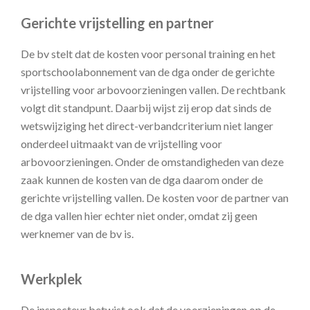
Gerichte vrijstelling en partner
De bv stelt dat de kosten voor personal training en het
sportschoolabonnement van de dga onder de gerichte
vrijstelling voor arbovoorzieningen vallen. De rechtbank
volgt dit standpunt. Daarbij wijst zij erop dat sinds de
wetswijziging het direct-verbandcriterium niet langer
onderdeel uitmaakt van de vrijstelling voor
arbovoorzieningen. Onder de omstandigheden van deze
zaak kunnen de kosten van de dga daarom onder de
gerichte vrijstelling vallen. De kosten voor de partner van
de dga vallen hier echter niet onder, omdat zij geen
werknemer van de bv is.
Werkplek
De inspecteur betwist ook dat de voorzieningen op de