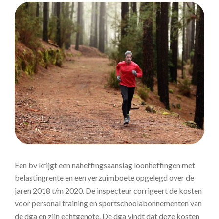
Een bv krijgt een naheffingsaanslag loonheffingen met
belastingrente en een verzuimboete opgelegd over de
jaren 2018 t/m 2020. De inspecteur corrigeert de kosten
voor personal training en sportschoolabonnementen van
de dga en zijn echtgenote. De dga vindt dat deze kosten