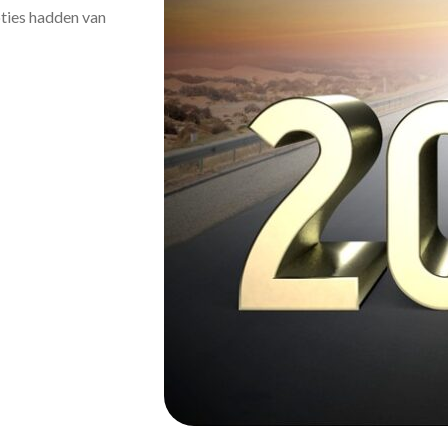
oties hadden van