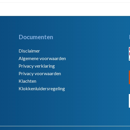
Documenten
Disclaimer
Algemene voorwaarden
Privacy verklaring
Privacy voorwaarden
Klachten
Klokkenluidersregeling