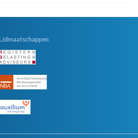
Lidmaatschappen