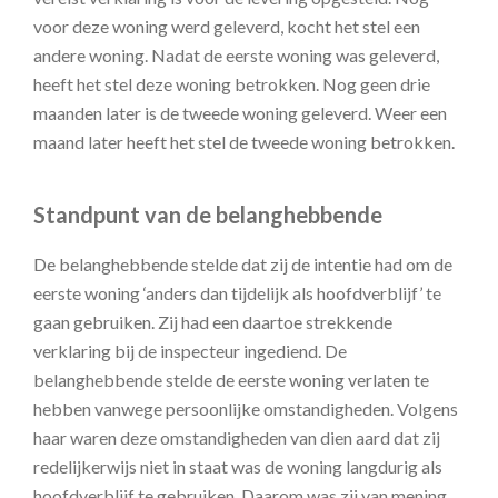
voor deze woning werd geleverd, kocht het stel een
andere woning. Nadat de eerste woning was geleverd,
heeft het stel deze woning betrokken. Nog geen drie
maanden later is de tweede woning geleverd. Weer een
maand later heeft het stel de tweede woning betrokken.
Standpunt van de belanghebbende
De belanghebbende stelde dat zij de intentie had om de
eerste woning ‘anders dan tijdelijk als hoofdverblijf’ te
gaan gebruiken. Zij had een daartoe strekkende
verklaring bij de inspecteur ingediend. De
belanghebbende stelde de eerste woning verlaten te
hebben vanwege persoonlijke omstandigheden. Volgens
haar waren deze omstandigheden van dien aard dat zij
redelijkerwijs niet in staat was de woning langdurig als
hoofdverblijf te gebruiken. Daarom was zij van mening