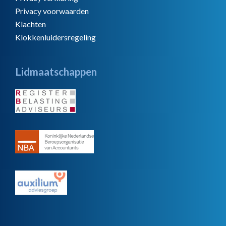
Privacy voorwaarden
Klachten
Klokkenluidersregeling
Lidmaatschappen