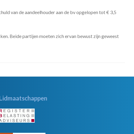
schuld van de aandeelhouder aan de bv opgelopen tot € 3,5
ken. Beide partijen moeten zich ervan bewust zijn geweest
Lidmaatschappen