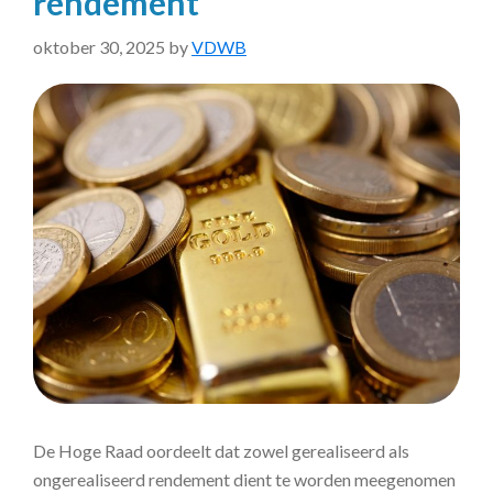
rendement
oktober 30, 2025
by
VDWB
De Hoge Raad oordeelt dat zowel gerealiseerd als
ongerealiseerd rendement dient te worden meegenomen