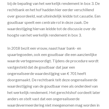
bij de bepaling van het werkelijk rendement in box 3. De
rechtbank en het hof hadden hier eerder verschillend
over geoordeeld, wat uiteindelijk leidde tot cassatie. Een
goudbaar speelt een centrale rol in deze zaak. De
waardestijging hiervan leidde tot de discussie over de
hoogte van het werkelijk rendement in box 3.
In 2018 bezit een vrouw, naast haar bank- en
spaartegoeden, ook een goudbaar die een aanzienlijke
waarde vertegenwoordigt. Tijdens de procedure wordt
vastgesteld dat de goudbaar dat jaar een
ongerealiseerde waardestijging van € 701 heeft
doorgemaakt. De rechtbank telt deze ongerealiseerde
waardestijging van de goudbaar mee als onderdeel van
het werkelijk rendement. Het gerechtshof oordeelt later
anders en stelt vast dat een ongerealiseerde
waardevermeerdering niet meegenomen mag worden in