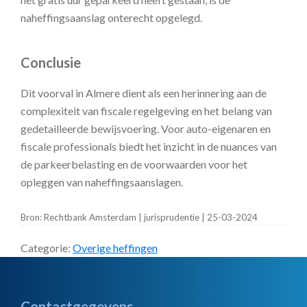
naheffingsaanslag onterecht opgelegd.
Conclusie
Dit voorval in Almere dient als een herinnering aan de
complexiteit van fiscale regelgeving en het belang van
gedetailleerde bewijsvoering. Voor auto-eigenaren en
fiscale professionals biedt het inzicht in de nuances van
de parkeerbelasting en de voorwaarden voor het
opleggen van naheffingsaanslagen.
Bron: Rechtbank Amsterdam | jurisprudentie | 25-03-2024
Categorie:
Overige heffingen
Contactgegevens