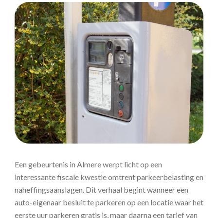
Een gebeurtenis in Almere werpt licht op een
interessante fiscale kwestie omtrent parkeerbelasting en
naheffingsaanslagen. Dit verhaal begint wanneer een
auto-eigenaar besluit te parkeren op een locatie waar het
eerste uur parkeren gratis is, maar daarna een tarief van