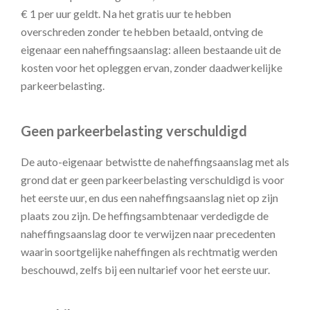
€ 1 per uur geldt. Na het gratis uur te hebben
overschreden zonder te hebben betaald, ontving de
eigenaar een naheffingsaanslag: alleen bestaande uit de
kosten voor het opleggen ervan, zonder daadwerkelijke
parkeerbelasting.
Geen parkeerbelasting verschuldigd
De auto-eigenaar betwistte de naheffingsaanslag met als
grond dat er geen parkeerbelasting verschuldigd is voor
het eerste uur, en dus een naheffingsaanslag niet op zijn
plaats zou zijn. De heffingsambtenaar verdedigde de
naheffingsaanslag door te verwijzen naar precedenten
waarin soortgelijke naheffingen als rechtmatig werden
beschouwd, zelfs bij een nultarief voor het eerste uur.