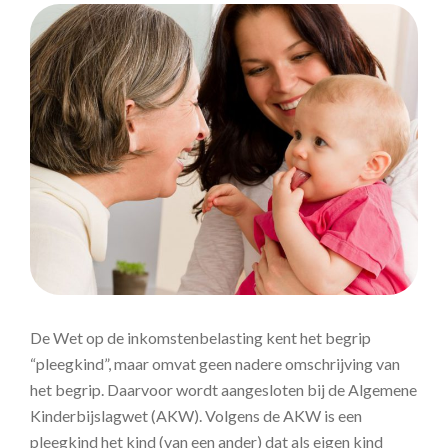
De Wet op de inkomstenbelasting kent het begrip
“pleegkind”, maar omvat geen nadere omschrijving van
het begrip. Daarvoor wordt aangesloten bij de Algemene
Kinderbijslagwet (AKW). Volgens de AKW is een
pleegkind het kind (van een ander) dat als eigen kind