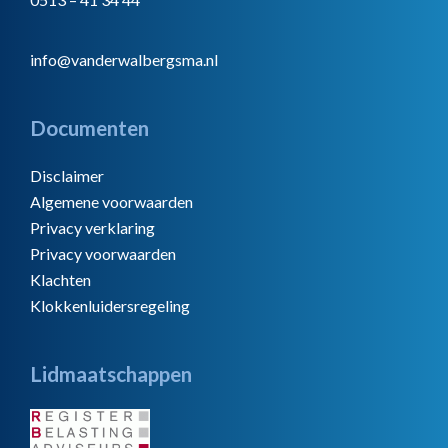
info@vanderwalbergsma.nl
Documenten
Disclaimer
Algemene voorwaarden
Privacy verklaring
Privacy voorwaarden
Klachten
Klokkenluidersregeling
Lidmaatschappen