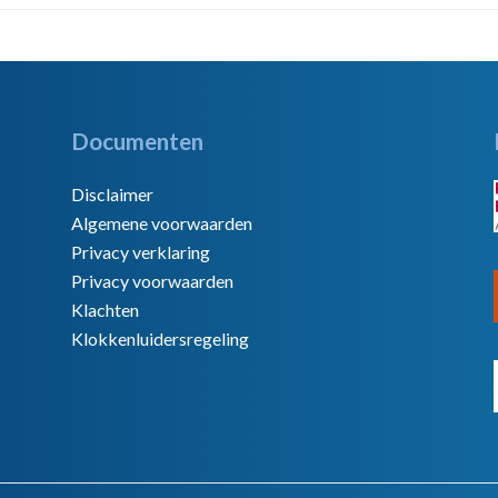
Documenten
Disclaimer
Algemene voorwaarden
Privacy verklaring
Privacy voorwaarden
Klachten
Klokkenluidersregeling