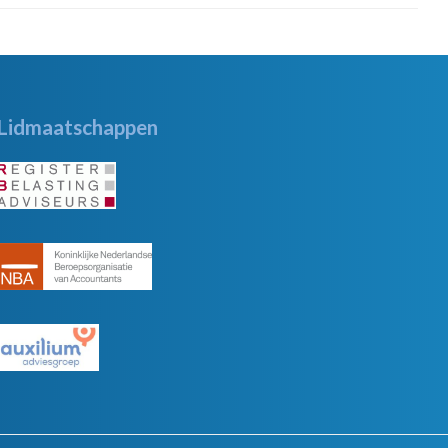
Lidmaatschappen