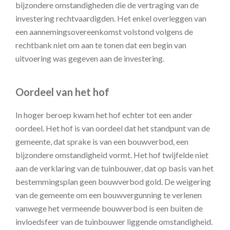
bijzondere omstandigheden die de vertraging van de
investering rechtvaardigden. Het enkel overleggen van
een aannemingsovereenkomst volstond volgens de
rechtbank niet om aan te tonen dat een begin van
uitvoering was gegeven aan de investering.
Oordeel van het hof
In hoger beroep kwam het hof echter tot een ander
oordeel. Het hof is van oordeel dat het standpunt van de
gemeente, dat sprake is van een bouwverbod, een
bijzondere omstandigheid vormt. Het hof twijfelde niet
aan de verklaring van de tuinbouwer, dat op basis van het
bestemmingsplan geen bouwverbod gold. De weigering
van de gemeente om een bouwvergunning te verlenen
vanwege het vermeende bouwverbod is een buiten de
invloedsfeer van de tuinbouwer liggende omstandigheid.