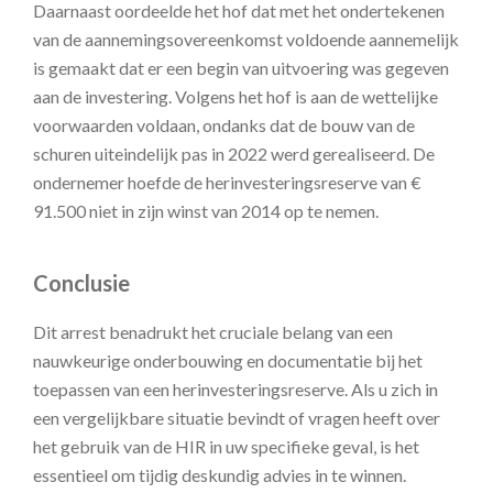
Daarnaast oordeelde het hof dat met het ondertekenen
van de aannemingsovereenkomst voldoende aannemelijk
is gemaakt dat er een begin van uitvoering was gegeven
aan de investering. Volgens het hof is aan de wettelijke
voorwaarden voldaan, ondanks dat de bouw van de
schuren uiteindelijk pas in 2022 werd gerealiseerd. De
ondernemer hoefde de herinvesteringsreserve van €
91.500 niet in zijn winst van 2014 op te nemen.
Conclusie
Dit arrest benadrukt het cruciale belang van een
nauwkeurige onderbouwing en documentatie bij het
toepassen van een herinvesteringsreserve. Als u zich in
een vergelijkbare situatie bevindt of vragen heeft over
het gebruik van de HIR in uw specifieke geval, is het
essentieel om tijdig deskundig advies in te winnen.