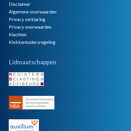
Disclaimer
Algemene voorwaarden
Privacy verklaring
Privacy voorwaarden
Klachten
Klokkenluidersregeling
Lidmaatschappen