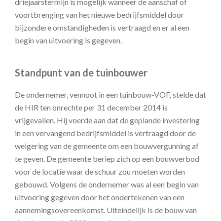
driejaarstermijn is mogelijk wanneer de aanschaf of
voortbrenging van het nieuwe bedrijfsmiddel door
bijzondere omstandigheden is vertraagd en er al een
begin van uitvoering is gegeven.
Standpunt van de tuinbouwer
De ondernemer, vennoot in een tuinbouw-VOF, stelde dat
de HIR ten onrechte per 31 december 2014 is
vrijgevallen. Hij voerde aan dat de geplande investering
in een vervangend bedrijfsmiddel is vertraagd door de
weigering van de gemeente om een bouwvergunning af
te geven. De gemeente beriep zich op een bouwverbod
voor de locatie waar de schuur zou moeten worden
gebouwd. Volgens de ondernemer was al een begin van
uitvoering gegeven door het ondertekenen van een
aannemingsovereenkomst. Uiteindelijk is de bouw van