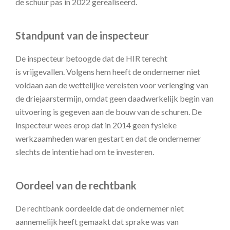
de schuur pas in 2022 gerealiseerd.
Standpunt van de inspecteur
De inspecteur betoogde dat de HIR terecht
is vrijgevallen. Volgens hem heeft de ondernemer niet
voldaan aan de wettelijke vereisten voor verlenging van
de driejaarstermijn, omdat geen daadwerkelijk begin van
uitvoering is gegeven aan de bouw van de schuren. De
inspecteur wees erop dat in 2014 geen fysieke
werkzaamheden waren gestart en dat de ondernemer
slechts de intentie had om te investeren.
Oordeel van de rechtbank
De rechtbank oordeelde dat de ondernemer niet
aannemelijk heeft gemaakt dat sprake was van