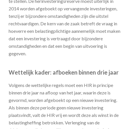
te stellen. De herinvesteringsreserve moest uiterlijk in
2014 worden afgeboekt op vervangende investeringen,
tenzij er bijzondere omstandigheden zijn die uitstel
rechtvaardigen. De kern van de zaak betreft de vraag in
hoeverre een belastingplichtige aannemelijk moet maken
dat een investering is vertraagd door bijzondere
omstandigheden en dat een begin van uitvoering is
gegeven.
Wettelijk kader: afboeken binnen drie jaar
Volgens de wettelijke regels moet een HIR in principe
binnen drie jaar na afloop van het jaar, waarin deze is
gevormd, worden afgeboekt op een nieuwe investering.
Als binnen deze periode geen nieuwe investering
plaatsvindt, valt de HIR vrij en wordt deze als winst in de
belastingheffing betrokken. Verlenging van de