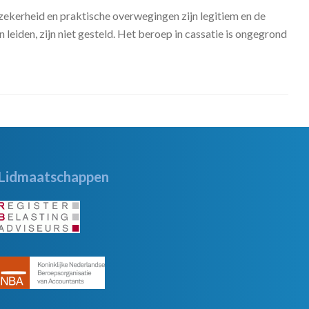
tszekerheid en praktische overwegingen zijn legitiem en de
eiden, zijn niet gesteld. Het beroep in cassatie is ongegrond
Lidmaatschappen