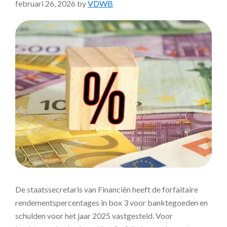
februari 26, 2026
by
VDWB
De staatssecretaris van Financiën heeft de forfaitaire
rendementspercentages in box 3 voor banktegoeden en
schulden voor het jaar 2025 vastgesteld. Voor