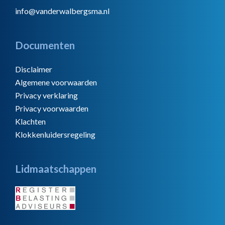
info@vanderwalbergsma.nl
Documenten
Disclaimer
Algemene voorwaarden
Privacy verklaring
Privacy voorwaarden
Klachten
Klokkenluidersregeling
Lidmaatschappen