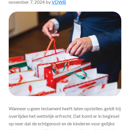
november 7, 2024
by
VDWB
Wanneer u geen testament heeft laten opstellen, geldt bij
overlijden het wettelijk erfrecht. Dat komt er in beginsel
op neer dat de echtgenoot en de kinderen voor gelijke