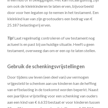
om ook de kleinkinderen te laten erven, bijvoorbeeld
door voor hen legaten op te nemen in het testament. Een
kleinkind kan van zijn grootouders een bedrag van €
25.187 belastingvrij erven.
Tip!
Laat regelmatig controleren of uw testament nog
actueel is en past bij uw huidige situatie. Heeft u geen
testament, overweeg dan om er een op te laten stellen.
Gebruik de schenkingsvrijstellingen
Door tijdens uw leven (een deel van) uw vermogen
vrijgesteld te schenken aan uw kinderen kan de heffing
van erfbelasting in de toekomst worden beperkt. Naast
een jaarlijkse vrijstelling voor een schenking van ouders
aan een kind van € 6.633 bestaat er voor kinderen tussen