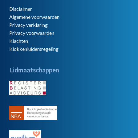
Disclaimer
Algemene voorwaarden
Privacy verklaring
Privacy voorwaarden
Klachten
Klokkenluidersregeling
Lidmaatschappen