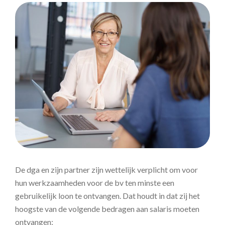
De dga en zijn partner zijn wettelijk verplicht om voor
hun werkzaamheden voor de bv ten minste een
gebruikelijk loon te ontvangen. Dat houdt in dat zij het
hoogste van de volgende bedragen aan salaris moeten
ontvangen: