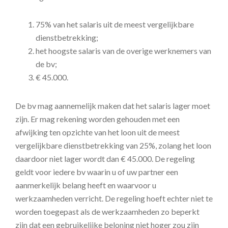
75% van het salaris uit de meest vergelijkbare
dienstbetrekking;
het hoogste salaris van de overige werknemers van
de bv;
€ 45.000.
De bv mag aannemelijk maken dat het salaris lager moet
zijn. Er mag rekening worden gehouden met een
afwijking ten opzichte van het loon uit de meest
vergelijkbare dienstbetrekking van 25%, zolang het loon
daardoor niet lager wordt dan € 45.000. De regeling
geldt voor iedere bv waarin u of uw partner een
aanmerkelijk belang heeft en waarvoor u
werkzaamheden verricht. De regeling hoeft echter niet te
worden toegepast als de werkzaamheden zo beperkt
zijn dat een gebruikelijke beloning niet hoger zou zijn