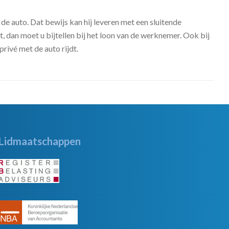
 de auto. Dat bewijs kan hij leveren met een sluitende
t, dan moet u bijtellen bij het loon van de werknemer. Ook bij
rivé met de auto rijdt.
Lidmaatschappen