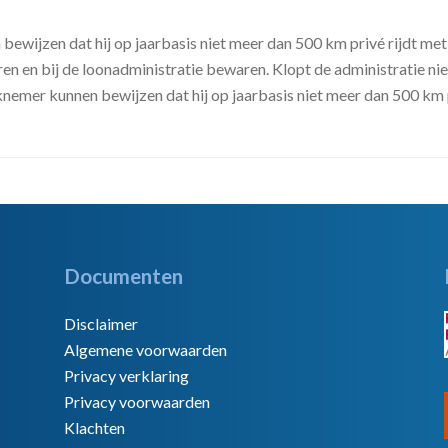
 bewijzen dat hij op jaarbasis niet meer dan 500 km privé rijdt met
en en bij de loonadministratie bewaren. Klopt de administratie nie
emer kunnen bewijzen dat hij op jaarbasis niet meer dan 500 km p
Documenten
Disclaimer
Algemene voorwaarden
Privacy verklaring
Privacy voorwaarden
Klachten