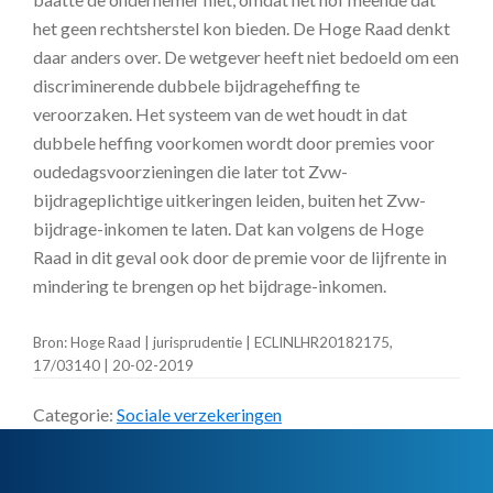
het geen rechtsherstel kon bieden. De Hoge Raad denkt
daar anders over. De wetgever heeft niet bedoeld om een
discriminerende dubbele bijdrageheffing te
veroorzaken. Het systeem van de wet houdt in dat
dubbele heffing voorkomen wordt door premies voor
oudedagsvoorzieningen die later tot Zvw-
bijdrageplichtige uitkeringen leiden, buiten het Zvw-
bijdrage-inkomen te laten. Dat kan volgens de Hoge
Raad in dit geval ook door de premie voor de lijfrente in
mindering te brengen op het bijdrage-inkomen.
Bron: Hoge Raad | jurisprudentie | ECLINLHR20182175,
17/03140 | 20-02-2019
Categorie:
Sociale verzekeringen