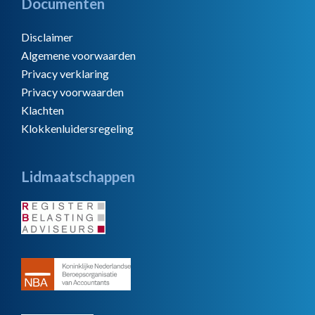
Documenten
Disclaimer
Algemene voorwaarden
Privacy verklaring
Privacy voorwaarden
Klachten
Klokkenluidersregeling
Lidmaatschappen