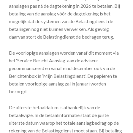
aanslagen pas ná de dagtekening in 2026 te betalen. Bij
betaling van de aanslag vóór de dagtekening is het
mogelijk dat de systemen van de Belastingdienst de
betalingen nog niet kunnen verwerken. Als gevolg
daarvan stort de Belastingdienst de bedragen terug.
De voorlopige aanslagen worden vanaf dit moment via
het ‘Service Bericht Aanslag’ aan de adviseur
gecommuniceerd en vanaf eind december ook via de
Berichtenbox in ‘Mijn Belastingdienst’. De papieren te
betalen voorlopige aanslag zal in januari worden
bezorgd.
De uiterste betaaldatum is afhankelijk van de
betaalwijze. In de betaalinformatie staat de juiste
uiterste datum waarop het totale aanslagbedrag op de
rekening van de Belastingdienst moet staan. Bij betaling