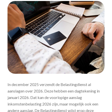
In december 2025 verzendt de Belastingdienst al
aanslagen over 2026. Deze hebben een dagtekening in
januari 2026. Dat kan de voorlopige aanslag
inkomstenbelasting 2026 zijn, maar mogelijk ook een
andere aanslag. De Belastingdienst wijst erop deze