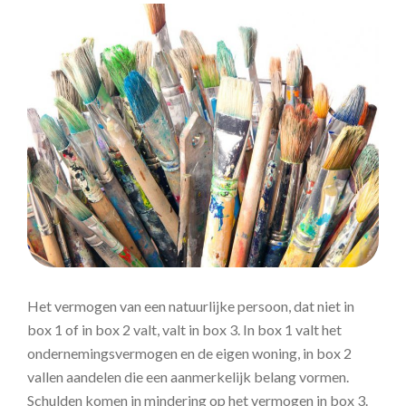
Het vermogen van een natuurlijke persoon, dat niet in
box 1 of in box 2 valt, valt in box 3. In box 1 valt het
ondernemingsvermogen en de eigen woning, in box 2
vallen aandelen die een aanmerkelijk belang vormen.
Schulden komen in mindering op het vermogen in box 3.