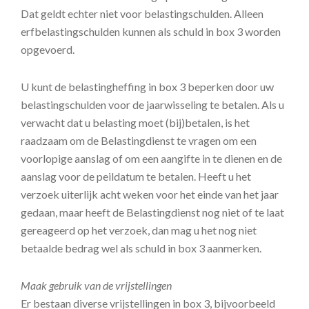
Dat geldt echter niet voor belastingschulden. Alleen
erfbelastingschulden kunnen als schuld in box 3 worden
opgevoerd.
U kunt de belastingheffing in box 3 beperken door uw
belastingschulden voor de jaarwisseling te betalen. Als u
verwacht dat u belasting moet (bij)betalen, is het
raadzaam om de Belastingdienst te vragen om een
voorlopige aanslag of om een aangifte in te dienen en de
aanslag voor de peildatum te betalen. Heeft u het
verzoek uiterlijk acht weken voor het einde van het jaar
gedaan, maar heeft de Belastingdienst nog niet of te laat
gereageerd op het verzoek, dan mag u het nog niet
betaalde bedrag wel als schuld in box 3 aanmerken.
Maak gebruik van de vrijstellingen
Er bestaan diverse vrijstellingen in box 3, bijvoorbeeld