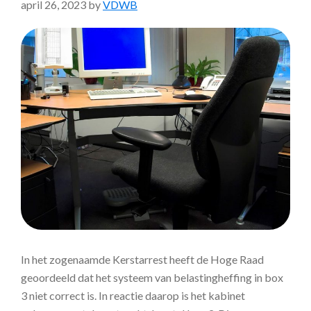
april 26, 2023
by
VDWB
In het zogenaamde Kerstarrest heeft de Hoge Raad
geoordeeld dat het systeem van belastingheffing in box
3 niet correct is. In reactie daarop is het kabinet