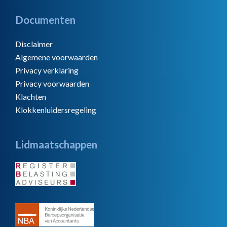
Documenten
Disclaimer
Algemene voorwaarden
Privacy verklaring
Privacy voorwaarden
Klachten
Klokkenluidersregeling
Lidmaatschappen