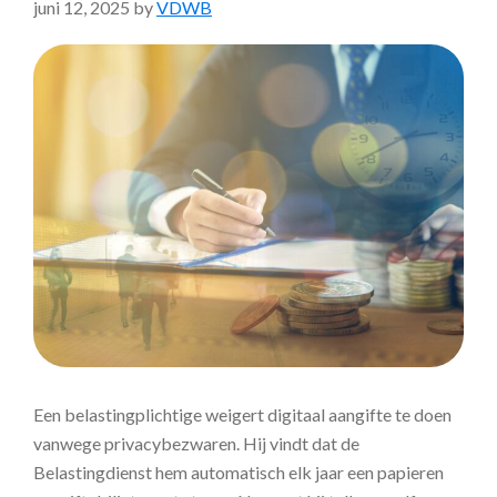
juni 12, 2025
by
VDWB
Een belastingplichtige weigert digitaal aangifte te doen
vanwege privacybezwaren. Hij vindt dat de
Belastingdienst hem automatisch elk jaar een papieren