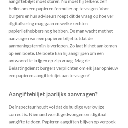
aangiftebiljet moet sturen. Nu moet hij telkens zelf
bellen om een papieren formulier op te vragen. Voor
burgers en hun adviseurs roept dit de vraag op hoe ver
digitalisering mag gaan en welke rechten
papierliefhebbers nog hebben. De man wacht met het
aanvragen van een papieren biljet totdat de
aanmaningstermijn is verlopen. Zo laat hij het aankomen
op een boete. De boete kan hij aangrijpen om een
antwoord te krijgen op zijn vraag. Mag de
Belastingdienst burgers verplichten om elk jaar opnieuw
een papieren aangiftebiljet aan te vragen?
Aangiftebiljet jaarlijks aanvragen?
De inspecteur houdt vol dat de huidige werkwijze
correct is. Niemand wordt gedwongen om digitaal
aangifte te doen. Papieren aangiften blijven op verzoek