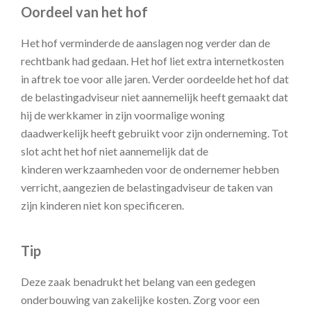
Oordeel van het hof
Het hof verminderde de aanslagen nog verder dan de
rechtbank had gedaan. Het hof liet extra internetkosten
in aftrek toe voor alle jaren. Verder oordeelde het hof dat
de belastingadviseur niet aannemelijk heeft gemaakt dat
hij de werkkamer in zijn voormalige woning
daadwerkelijk heeft gebruikt voor zijn onderneming. Tot
slot acht het hof niet aannemelijk dat de
kinderen werkzaamheden voor de ondernemer hebben
verricht, aangezien de belastingadviseur de taken van
zijn kinderen niet kon specificeren.
Tip
Deze zaak benadrukt het belang van een gedegen
onderbouwing van zakelijke kosten. Zorg voor een