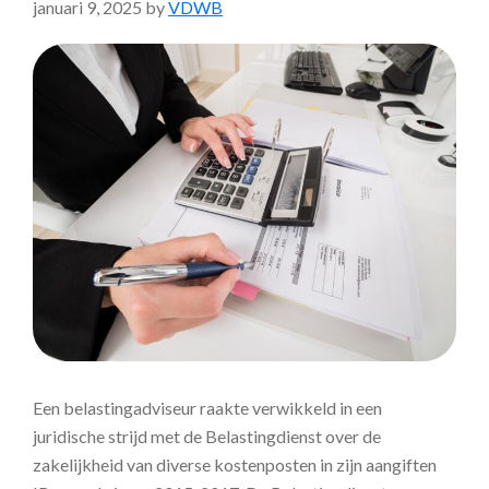
januari 9, 2025
by
VDWB
Een belastingadviseur raakte verwikkeld in een
juridische strijd met de Belastingdienst over de
zakelijkheid van diverse kostenposten in zijn aangiften