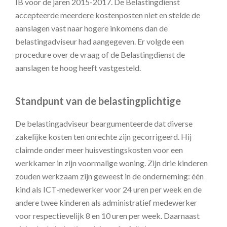
IB voor de jaren 2015-2017. De Belastingdienst
accepteerde meerdere kostenposten niet en stelde de
aanslagen vast naar hogere inkomens dan de
belastingadviseur had aangegeven. Er volgde een
procedure over de vraag of de Belastingdienst de
aanslagen te hoog heeft vastgesteld.
Standpunt van de belastingplichtige
De belastingadviseur beargumenteerde dat diverse
zakelijke kosten ten onrechte zijn gecorrigeerd. Hij
claimde onder meer huisvestingskosten voor een
werkkamer in zijn voormalige woning. Zijn drie kinderen
zouden werkzaam zijn geweest in de onderneming: één
kind als ICT-medewerker voor 24 uren per week en de
andere twee kinderen als administratief medewerker
voor respectievelijk 8 en 10 uren per week. Daarnaast